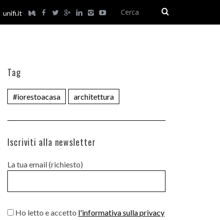
unifi.it
Tag
#iorestoacasa
architettura
Iscriviti alla newsletter
La tua email (richiesto)
Ho letto e accetto
l'informativa sulla privacy