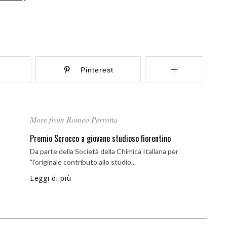
r
Pinterest
More from Romeo Perrotta
Premio Scrocco a giovane studioso fiorentino
Da parte della Società della Chimica Italiana per
"l'originale contributo allo studio...
Leggi di più