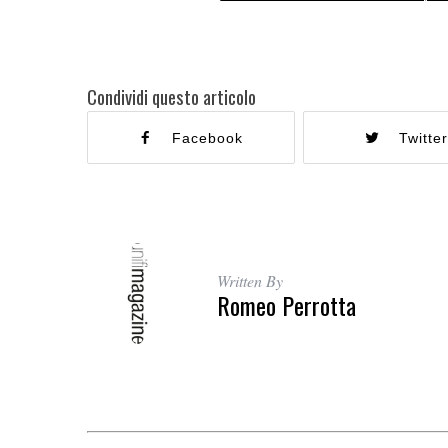
Condividi questo articolo
Facebook
Twitte
Written By
Romeo Perrotta