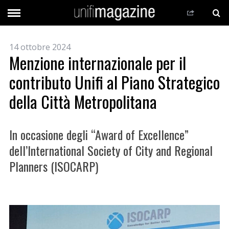
14 ottobre 2024
Menzione internazionale per il
contributo Unifi al Piano Strategico
della Città Metropolitana
In occasione degli “Award of Excellence”
dell’International Society of City and Regional
Planners (ISOCARP)