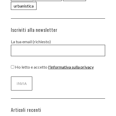
urbanistica
Iscriviti alla newsletter
La tua email (richiesto)
Ho letto e accetto
l'informativa sulla privacy
Articoli recenti