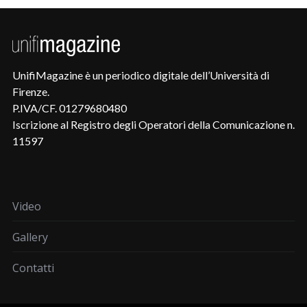
UnifiMagazine è un periodico digitale dell’Università di
Firenze.
P.IVA/CF. 01279680480
Iscrizione al Registro degli Operatori della Comunicazione n.
11597
Video
Gallery
Contatti