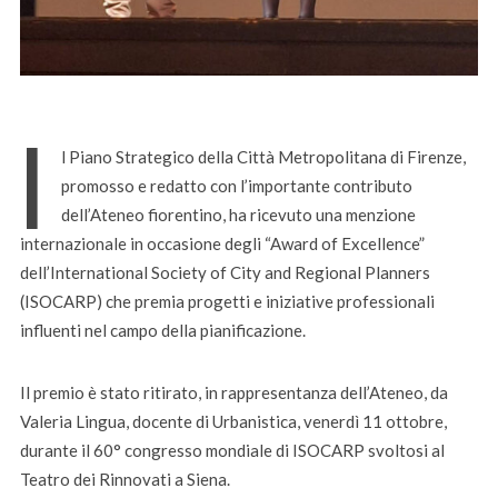
I
l Piano Strategico della Città Metropolitana di Firenze,
promosso e redatto con l’importante contributo
dell’Ateneo fiorentino, ha ricevuto una menzione
internazionale in occasione degli “Award of Excellence”
dell’International Society of City and Regional Planners
(ISOCARP) che premia progetti e iniziative professionali
influenti nel campo della pianificazione.
Il premio è stato ritirato, in rappresentanza dell’Ateneo, da
Valeria Lingua, docente di Urbanistica, venerdì 11 ottobre,
durante il 60° congresso mondiale di ISOCARP svoltosi al
Teatro dei Rinnovati a Siena.