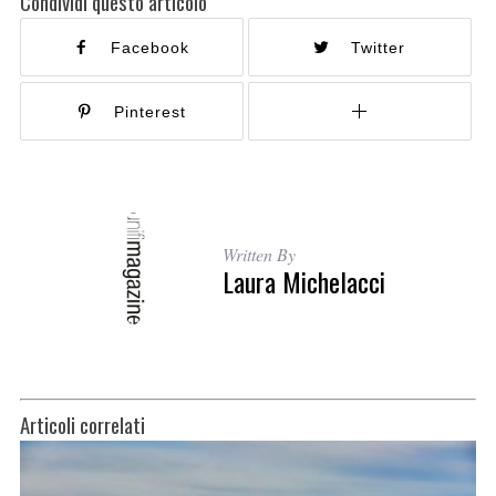
Condividi questo articolo
Facebook
Twitter
Pinterest
Written By
Laura Michelacci
Articoli correlati