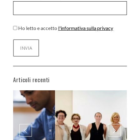
Ho letto e accetto
l'informativa sulla privacy
Articoli recenti