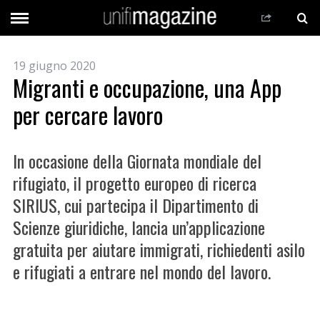
19 giugno 2020
Migranti e occupazione, una App
per cercare lavoro
In occasione della Giornata mondiale del
rifugiato, il progetto europeo di ricerca
SIRIUS, cui partecipa il Dipartimento di
Scienze giuridiche, lancia un’applicazione
gratuita per aiutare immigrati, richiedenti asilo
e rifugiati a entrare nel mondo del lavoro.