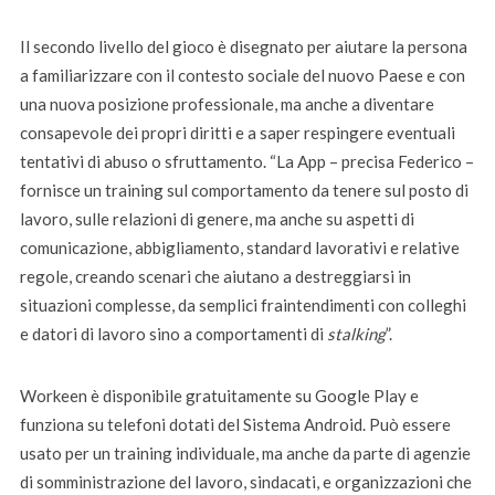
Il secondo livello del gioco è disegnato per aiutare la persona
a familiarizzare con il contesto sociale del nuovo Paese e con
una nuova posizione professionale, ma anche a diventare
consapevole dei propri diritti e a saper respingere eventuali
tentativi di abuso o sfruttamento. “La App – precisa Federico –
fornisce un training sul comportamento da tenere sul posto di
lavoro, sulle relazioni di genere, ma anche su aspetti di
comunicazione, abbigliamento, standard lavorativi e relative
regole, creando scenari che aiutano a destreggiarsi in
situazioni complesse, da semplici fraintendimenti con colleghi
e datori di lavoro sino a comportamenti di
stalking
”.
Workeen è disponibile gratuitamente su Google Play e
funziona su telefoni dotati del Sistema Android. Può essere
usato per un training individuale, ma anche da parte di agenzie
di somministrazione del lavoro, sindacati, e organizzazioni che