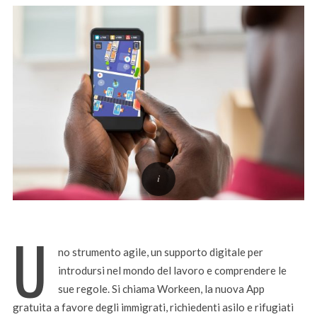
U
no strumento agile, un supporto digitale per
introdursi nel mondo del lavoro e comprendere le
sue regole. Si chiama Workeen, la nuova App
gratuita a favore degli immigrati, richiedenti asilo e rifugiati