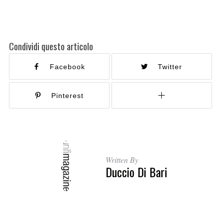
Condividi questo articolo
Facebook
Twitter
Pinterest
Written By
Duccio Di Bari