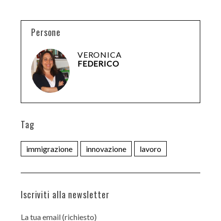
Persone
VERONICA
FEDERICO
Tag
immigrazione
innovazione
lavoro
Iscriviti alla newsletter
La tua email (richiesto)