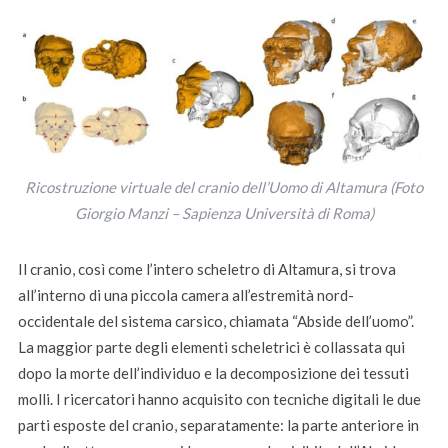
Ricostruzione virtuale del cranio dell’Uomo di Altamura (Foto
Giorgio Manzi – Sapienza Università di Roma)
Il cranio, così come l’intero scheletro di Altamura, si trova
all’interno di una piccola camera all’estremità nord-
occidentale del sistema carsico, chiamata “Abside dell’uomo”.
La maggior parte degli elementi scheletrici è collassata qui
dopo la morte dell’individuo e la decomposizione dei tessuti
molli. I ricercatori hanno acquisito con tecniche digitali le due
parti esposte del cranio, separatamente: la parte anteriore in