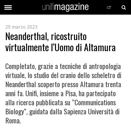
29 marzo 2023
Neanderthal, ricostruito
virtualmente l’Uomo di Altamura
Completato, grazie a tecniche di antropologia
virtuale, lo studio del cranio dello scheletro di
Neanderthal scoperto presso Altamura trenta
anni fa. Unifi, insieme a Pisa, ha partecipato
alla ricerca pubblicata su “Communications
Biology”, guidata dalla Sapienza Università di
Roma.