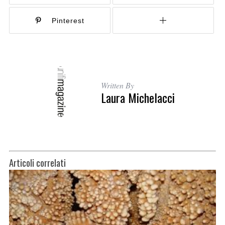
Pinterest
Written By
Laura Michelacci
Articoli correlati