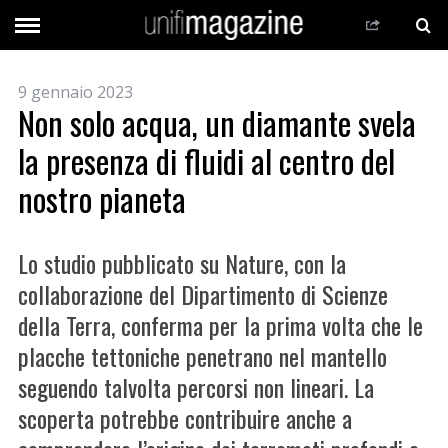
9 gennaio 2023
Non solo acqua, un diamante svela
la presenza di fluidi al centro del
nostro pianeta
Lo studio pubblicato su Nature, con la
collaborazione del Dipartimento di Scienze
della Terra, conferma per la prima volta che le
placche tettoniche penetrano nel mantello
seguendo talvolta percorsi non lineari. La
scoperta potrebbe contribuire anche a