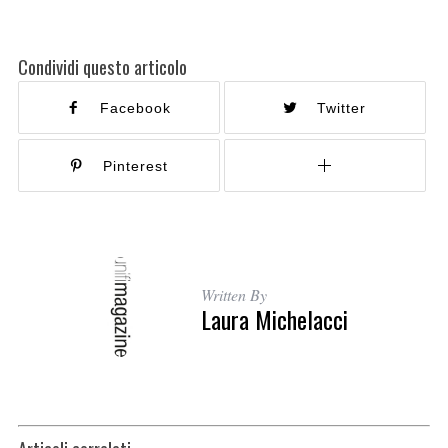
Condividi questo articolo
Facebook
Twitter
Pinterest
Written By
Laura Michelacci