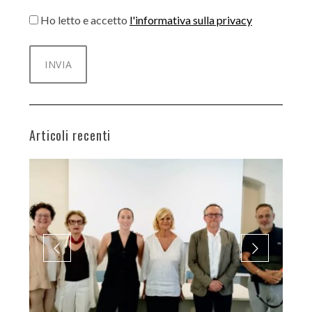
Ho letto e accetto
l'informativa sulla privacy
Articoli recenti