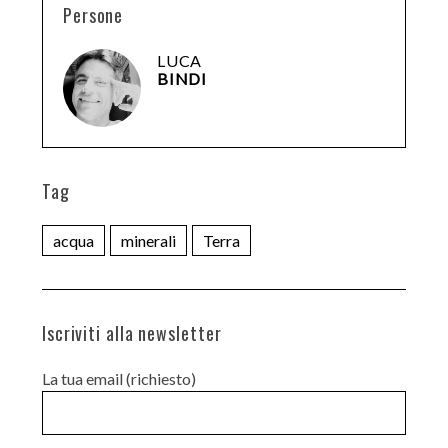
Persone
LUCA
BINDI
Tag
acqua
minerali
Terra
Iscriviti alla newsletter
La tua email (richiesto)