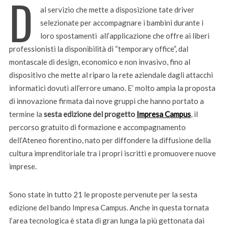
D
al servizio che mette a disposizione tate driver
selezionate per accompagnare i bambini durante i
loro spostamenti all’applicazione che offre ai liberi
professionisti la disponibilità di “temporary office”, dal
montascale di design, economico e non invasivo, fino al
dispositivo che mette al riparo la rete aziendale dagli attacchi
informatici dovuti all’errore umano. E’ molto ampia la proposta
di innovazione firmata dai nove gruppi che hanno portato a
termine la
sesta edizione del progetto
Impresa Campus
, il
percorso gratuito di formazione e accompagnamento
dell’Ateneo fiorentino, nato per diffondere la diffusione della
cultura imprenditoriale tra i propri iscritti e promuovere nuove
imprese.
Sono state in tutto 21 le proposte pervenute per la sesta
edizione del bando Impresa Campus. Anche in questa tornata
l’area tecnologica è stata di gran lunga la più gettonata dai