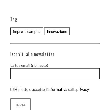
Tag
impresa campus
innovazione
Iscriviti alla newsletter
La tua email (richiesto)
Ho letto e accetto
l'informativa sulla privacy