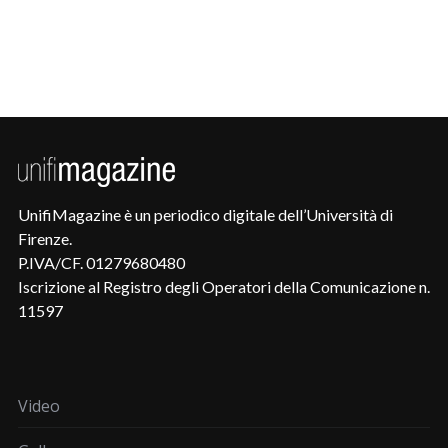
UnifiMagazine è un periodico digitale dell’Università di
Firenze.
P.IVA/CF. 01279680480
Iscrizione al Registro degli Operatori della Comunicazione n.
11597
Video