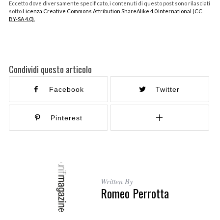
Eccetto dove diversamente specificato, i contenuti di questo post sono rilasciati
sotto
Licenza Creative Commons Attribution ShareAlike 4.0 International (CC
BY-SA 4.0).
Condividi questo articolo
Facebook
Twitter
Pinterest
Written By
Romeo Perrotta