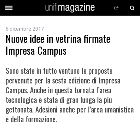
6 dicembre 2017
Nuove idee in vetrina firmate
Impresa Campus
Sono state in tutto ventuno le proposte
pervenute per la sesta edizione di Impresa
Campus. Anche in questa tornata l’area
tecnologica è stata di gran lunga la più
gettonata. Adesioni anche per l’area umanistica
e della formazione.