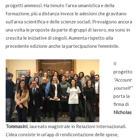
progetti ammessi. Ha tenuto l’area umanistica e della
formazione, più a distanza invece le adesioni che gravitano
sull’area scientifica e delle scienze sociali. Prevalgono ancora
una volta le proposte da parte di gruppi di lavoro, ma sono in
crescita le iniziative di singoli. Aumenta rispetto alla
precedente edizione anche la partecipazione femminile.
Il
progetto
“Account
yourself”
porta la
firma di
Nicholas
Tommasini
, laureato magistrale in Relazioni Internazionali.
L’idea consiste in un’app di rendicontazione delle spese,