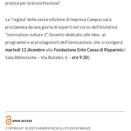
pratica per la brevettazione”.
La “regina” della sesta edizione di Impresa Campus sarà
proclamata da una giuria di esperti nel corso dell’iniziativa
“Innovation culture 2”, l’evento dedicato alle idee, ai
programmi e ai protagonisti dell’innovazione, che si svolgerà
martedì 12 dicembre
alla
Fondazione Ente Cassa di Risparmio
(
Sala Biblioteche – Via Bufalini, 6 –
ore 9.30
).
COPYRIGHT: © 2017 UNIVERSITÀ DEGLI STUDI DI FIRENZE.