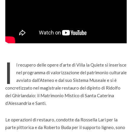
I
l recupero delle opere d’arte di Villa la Quiete si inserisce
nel programma di valorizzazione del patrimonio culturale
avviato dall’Ateneo e dal suo Sistema Museale e si è
concretizzato nel magistrale restauro del dipinto di Ridolfo
del Ghirlandaio: il Matrimonio Mistico di Santa Caterina
d’Alessandria e Santi.
Le operazioni di restauro, condotte da Rossella Lari per la
parte pittorica e da Roberto Buda per il supporto ligneo, sono