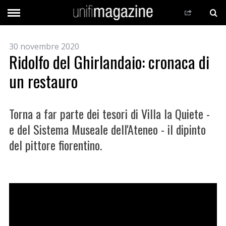
30 novembre 2020
Ridolfo del Ghirlandaio: cronaca di
un restauro
Torna a far parte dei tesori di Villa la Quiete -
e del Sistema Museale dell'Ateneo - il dipinto
del pittore fiorentino.