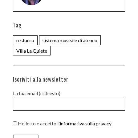
Tag
restauro
sistema museale di ateneo
Villa La Quiete
Iscriviti alla newsletter
La tua email (richiesto)
Ho letto e accetto
l'informativa sulla privacy