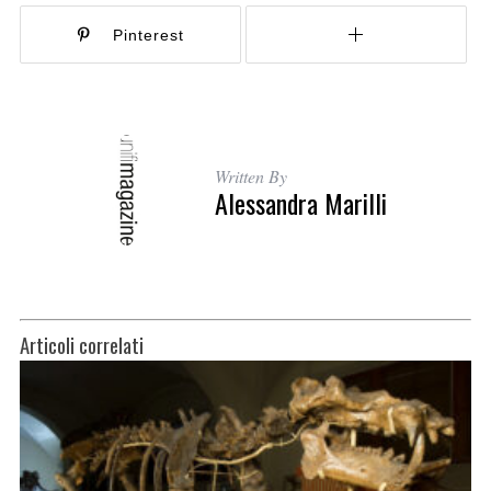
Pinterest
Written By
Alessandra Marilli
Articoli correlati