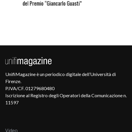
del Premio “Giancarlo Guasti”
UnifiMagazine è un periodico digitale dell’Università di
Firenze.
P.IVA/CF. 01279680480
Iscrizione al Registro degli Operatori della Comunicazione n.
11597
Video