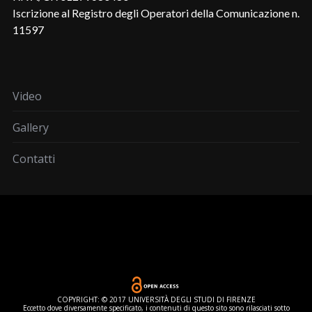
Iscrizione al Registro degli Operatori della Comunicazione n.
11597
Video
Gallery
Contatti
COPYRIGHT: © 2017 UNIVERSITÀ DEGLI STUDI DI FIRENZE
Eccetto dove diversamente specificato, i contenuti di questo sito sono rilasciati sotto