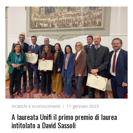
Incarichi e riconoscimenti
11 gennaio 2023
A laureata Unifi il primo premio di laurea
intitolato a David Sassoli