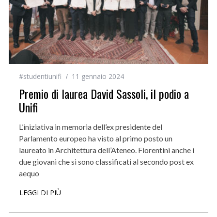
#studentiunifi
11 gennaio 2024
Premio di laurea David Sassoli, il podio a
Unifi
L’iniziativa in memoria dell’ex presidente del
Parlamento europeo ha visto al primo posto un
laureato in Architettura dell’Ateneo. Fiorentini anche i
due giovani che si sono classificati al secondo post ex
aequo
LEGGI DI PIÙ