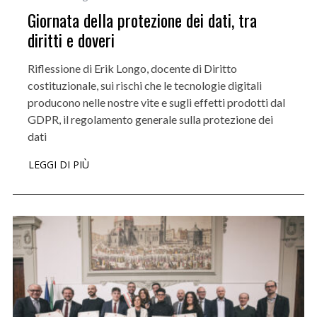
Giornata della protezione dei dati, tra
diritti e doveri
Riflessione di Erik Longo, docente di Diritto
costituzionale, sui rischi che le tecnologie digitali
producono nelle nostre vite e sugli effetti prodotti dal
GDPR, il regolamento generale sulla protezione dei
dati
LEGGI DI PIÙ