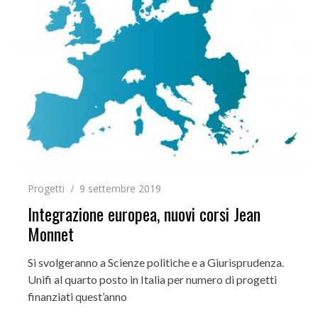
Progetti
9 settembre 2019
Integrazione europea, nuovi corsi Jean
Monnet
Si svolgeranno a Scienze politiche e a Giurisprudenza.
Unifi al quarto posto in Italia per numero di progetti
finanziati quest’anno