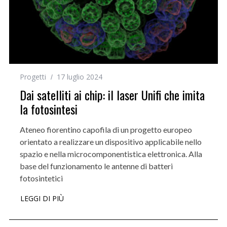
Progetti
17 luglio 2024
Dai satelliti ai chip: il laser Unifi che imita
la fotosintesi
Ateneo fiorentino capofila di un progetto europeo
orientato a realizzare un dispositivo applicabile nello
spazio e nella microcomponentistica elettronica. Alla
base del funzionamento le antenne di batteri
fotosintetici
LEGGI DI PIÙ