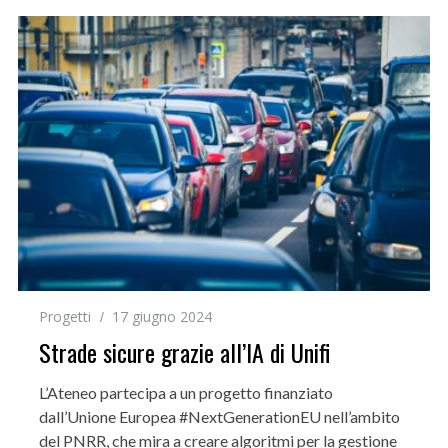
Progetti
17 giugno 2024
Strade sicure grazie all’IA di Unifi
L’Ateneo partecipa a un progetto finanziato
dall’Unione Europea #NextGenerationEU nell’ambito
del PNRR, che mira a creare algoritmi per la gestione