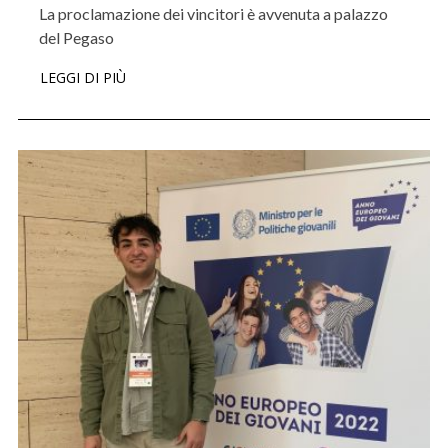
La proclamazione dei vincitori è avvenuta a palazzo
del Pegaso
LEGGI DI PIÙ