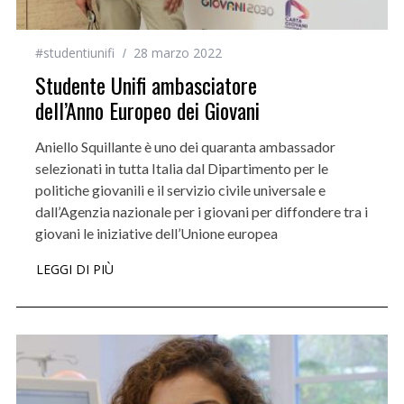
#studentiunifi
28 marzo 2022
Studente Unifi ambasciatore
dell’Anno Europeo dei Giovani
Aniello Squillante è uno dei quaranta ambassador
selezionati in tutta Italia dal Dipartimento per le
politiche giovanili e il servizio civile universale e
dall’Agenzia nazionale per i giovani per diffondere tra i
giovani le iniziative dell’Unione europea
LEGGI DI PIÙ