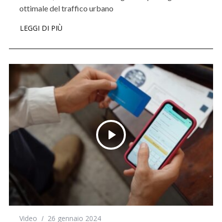
ottimale del traffico urbano
LEGGI DI PIÙ
Video
26 gennaio 2024