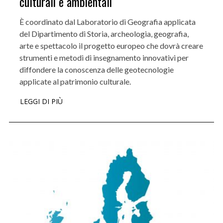
culturali e ambientali
È coordinato dal Laboratorio di Geografia applicata
del Dipartimento di Storia, archeologia, geografia,
arte e spettacolo il progetto europeo che dovrà creare
strumenti e metodi di insegnamento innovativi per
diffondere la conoscenza delle geotecnologie
applicate al patrimonio culturale.
LEGGI DI PIÙ