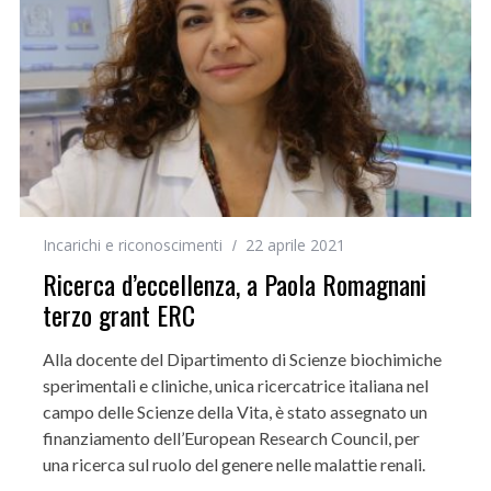
Incarichi e riconoscimenti
22 aprile 2021
Ricerca d’eccellenza, a Paola Romagnani
terzo grant ERC
Alla docente del Dipartimento di Scienze biochimiche
sperimentali e cliniche, unica ricercatrice italiana nel
campo delle Scienze della Vita, è stato assegnato un
finanziamento dell’European Research Council, per
una ricerca sul ruolo del genere nelle malattie renali.