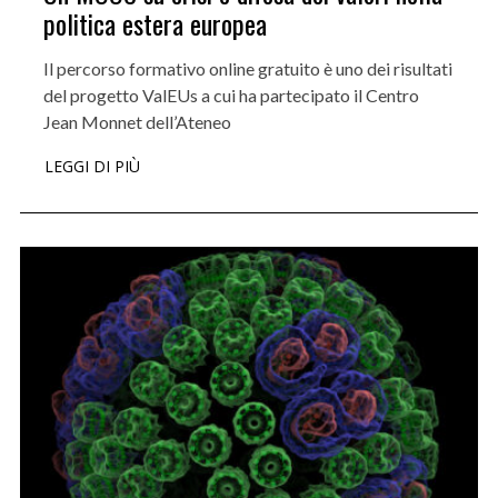
politica estera europea
Il percorso formativo online gratuito è uno dei risultati
del progetto ValEUs a cui ha partecipato il Centro
Jean Monnet dell’Ateneo
LEGGI DI PIÙ