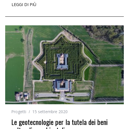
LEGGI DI PIÙ
Progetti
15 settembre 2020
Le geotecnologie per la tutela dei beni