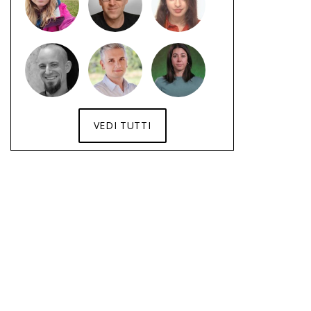
VEDI TUTTI