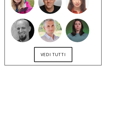
VEDI TUTTI