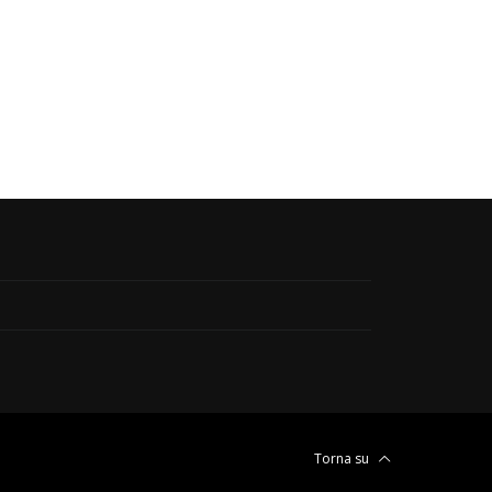
Torna su