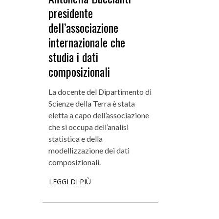
presidente
dell’associazione
internazionale che
studia i dati
composizionali
La docente del Dipartimento di
Scienze della Terra è stata
eletta a capo dell’associazione
che si occupa dell’analisi
statistica e della
modellizzazione dei dati
composizionali.
LEGGI DI PIÙ