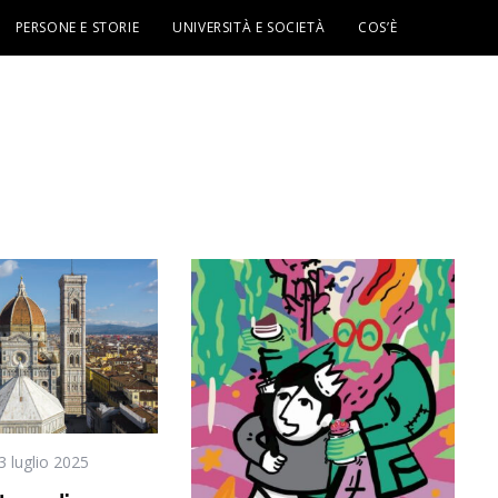
PERSONE E STORIE
UNIVERSITÀ E SOCIETÀ
COS’È
3 luglio 2025