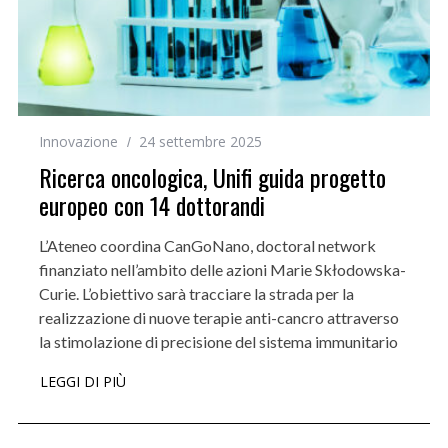
Innovazione
24 settembre 2025
Ricerca oncologica, Unifi guida progetto
europeo con 14 dottorandi
L’Ateneo coordina CanGoNano, doctoral network
finanziato nell’ambito delle azioni Marie Skłodowska-
Curie. L’obiettivo sarà tracciare la strada per la
realizzazione di nuove terapie anti-cancro attraverso
la stimolazione di precisione del sistema immunitario
LEGGI DI PIÙ