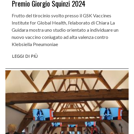
Premio Giorgio Squinzi 2024
Frutto del tirocinio svolto presso il GSK Vaccines
Institute for Global Health, l’elaborato di Chiara La
Guidara mostra uno studio orientato a individuare un
nuovo vaccino coniugato ad alta valenza contro
Klebsiella Pneumoniae
LEGGI DI PIÙ