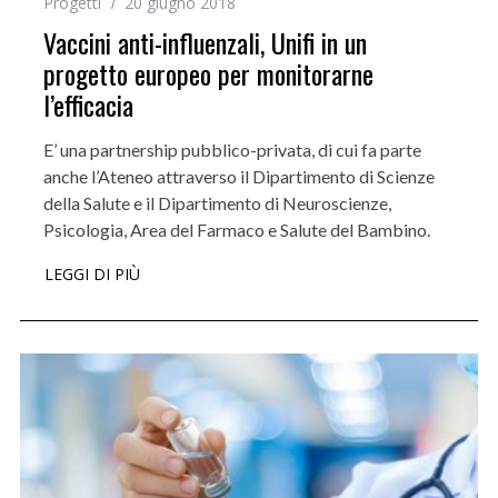
Progetti
20 giugno 2018
Vaccini anti-influenzali, Unifi in un
progetto europeo per monitorarne
l’efficacia
E’ una partnership pubblico-privata, di cui fa parte
anche l’Ateneo attraverso il Dipartimento di Scienze
della Salute e il Dipartimento di Neuroscienze,
Psicologia, Area del Farmaco e Salute del Bambino.
LEGGI DI PIÙ