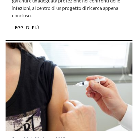
garantire un’adeguata protezione nei confronti delle
infezioni, al centro di un progetto di ricerca appena
concluso.
LEGGI DI PIÙ