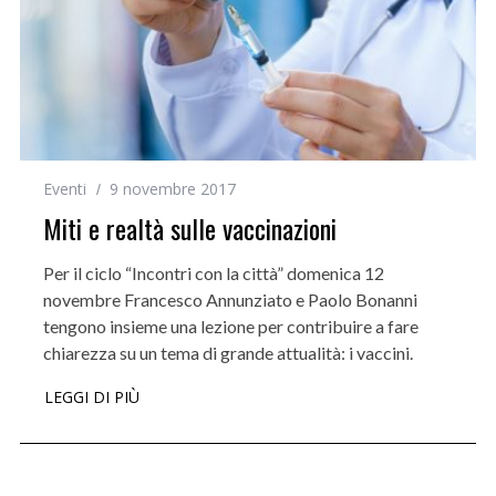
Eventi
9 novembre 2017
Miti e realtà sulle vaccinazioni
Per il ciclo “Incontri con la città” domenica 12
novembre Francesco Annunziato e Paolo Bonanni
tengono insieme una lezione per contribuire a fare
chiarezza su un tema di grande attualità: i vaccini.
LEGGI DI PIÙ