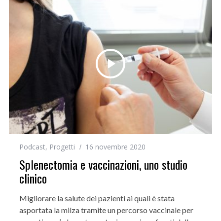
Podcast
,
Progetti
16 novembre 2020
Splenectomia e vaccinazioni, uno studio
clinico
Migliorare la salute dei pazienti ai quali è stata
asportata la milza tramite un percorso vaccinale per