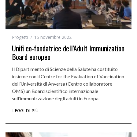
Progetti
15 novembre 2022
Unifi co-fondatrice dell’Adult Immunization
Board europeo
Il Dipartimento di Scienze della Salute ha costituito
insieme con il Centre for the Evaluation of Vaccination
dell’Università di Anversa (Centro collaboratore
OMS) un Board scientifico internazionale
sull’immunizzazione degli adulti in Europa.
LEGGI DI PIÙ