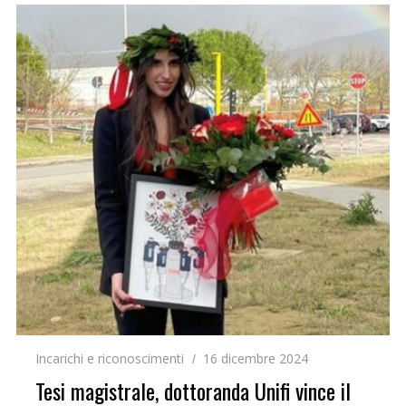
Incarichi e riconoscimenti
16 dicembre 2024
Tesi magistrale, dottoranda Unifi vince il