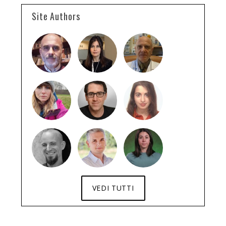
Site Authors
VEDI TUTTI