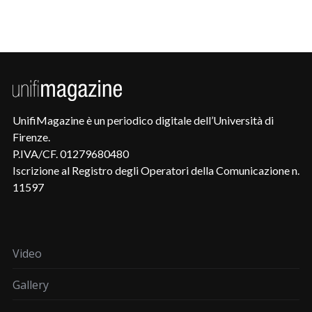
UnifiMagazine è un periodico digitale dell’Università di
Firenze.
P.IVA/CF. 01279680480
Iscrizione al Registro degli Operatori della Comunicazione n.
11597
Video
Gallery