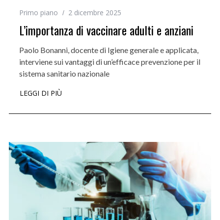
Primo piano
2 dicembre 2025
L’importanza di vaccinare adulti e anziani
Paolo Bonanni, docente di Igiene generale e applicata,
interviene sui vantaggi di un’efficace prevenzione per il
sistema sanitario nazionale
LEGGI DI PIÙ