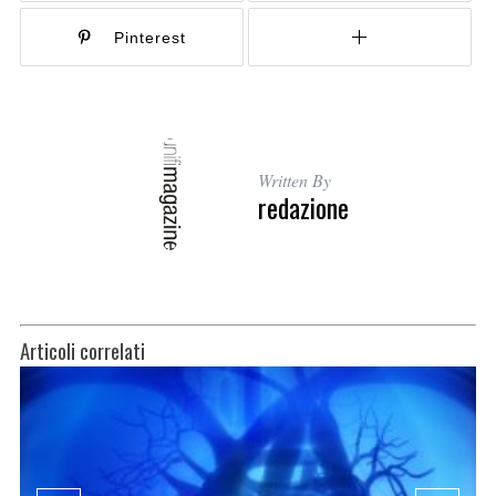
Pinterest
Written By
redazione
Articoli correlati