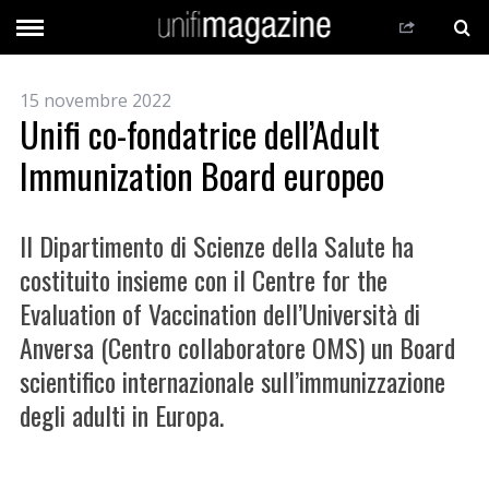
15 novembre 2022
Unifi co-fondatrice dell’Adult
Immunization Board europeo
Il Dipartimento di Scienze della Salute ha
costituito insieme con il Centre for the
Evaluation of Vaccination dell’Università di
Anversa (Centro collaboratore OMS) un Board
scientifico internazionale sull’immunizzazione
degli adulti in Europa.