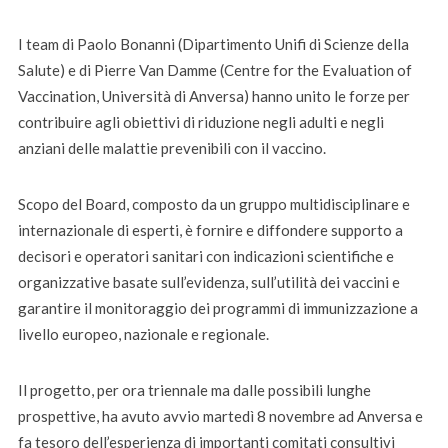
I team di Paolo Bonanni (Dipartimento Unifi di Scienze della
Salute) e di Pierre Van Damme (Centre for the Evaluation of
Vaccination, Università di Anversa) hanno unito le forze per
contribuire agli obiettivi di riduzione negli adulti e negli
anziani delle malattie prevenibili con il vaccino.
Scopo del Board, composto da un gruppo multidisciplinare e
internazionale di esperti, è fornire e diffondere supporto a
decisori e operatori sanitari con indicazioni scientifiche e
organizzative basate sull’evidenza, sull’utilità dei vaccini e
garantire il monitoraggio dei programmi di immunizzazione a
livello europeo, nazionale e regionale.
Il progetto, per ora triennale ma dalle possibili lunghe
prospettive, ha avuto avvio martedì 8 novembre ad Anversa e
fa tesoro dell’esperienza di importanti comitati consultivi