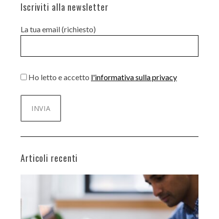
Iscriviti alla newsletter
La tua email (richiesto)
Ho letto e accetto
l'informativa sulla privacy
Articoli recenti