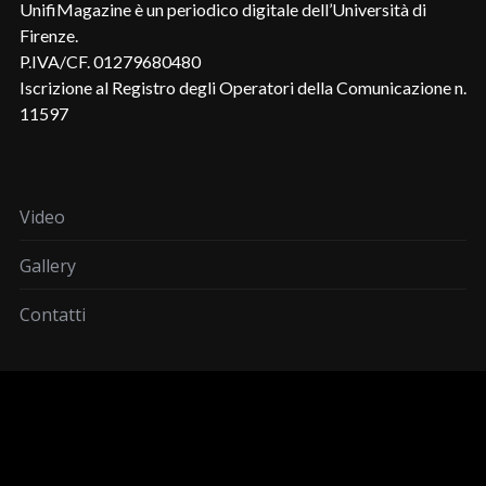
UnifiMagazine è un periodico digitale dell’Università di
Firenze.
P.IVA/CF. 01279680480
Iscrizione al Registro degli Operatori della Comunicazione n.
11597
Video
Gallery
Contatti