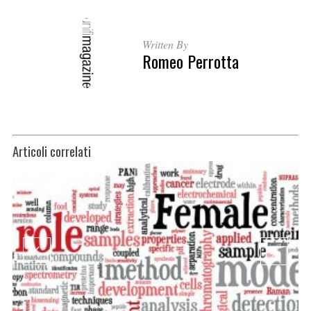
Written By
Romeo Perrotta
Articoli correlati