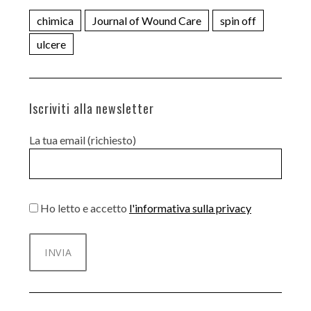
chimica
Journal of Wound Care
spin off
ulcere
Iscriviti alla newsletter
La tua email (richiesto)
Ho letto e accetto
l'informativa sulla privacy