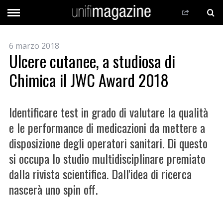
6 marzo 2018
Ulcere cutanee, a studiosa di
Chimica il JWC Award 2018
Identificare test in grado di valutare la qualità
e le performance di medicazioni da mettere a
disposizione degli operatori sanitari. Di questo
si occupa lo studio multidisciplinare premiato
dalla rivista scientifica. Dall'idea di ricerca
nascerà uno spin off.