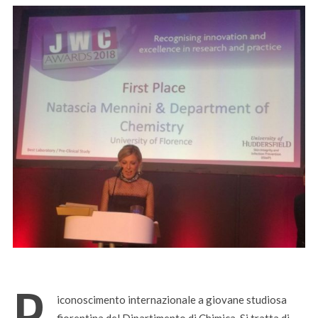
R
iconoscimento internazionale a giovane studiosa