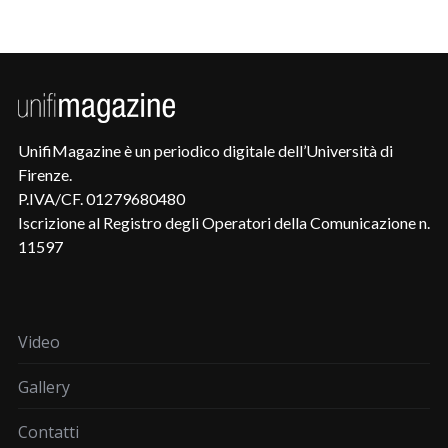
UnifiMagazine è un periodico digitale dell’Università di
Firenze.
P.IVA/CF. 01279680480
Iscrizione al Registro degli Operatori della Comunicazione n.
11597
Video
Gallery
Contatti