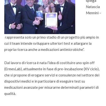
spiega
Natascia
Mennini –
rappresenta solo un primo stadio di un progetto più ampio in
cui il team intende sviluppare ulteriori test e allargare la
propria ricerca anche a medicazioni antimicrobiche”.
Dal lavoro di ricerca è nata l’idea di costituire uno spin off
(ErmesLab), attualmente in fase di pre-incubazione (XV ciclo),
che si propone di erogare servizi e consulenze nel settore dei
dispositivi medici e in particolare di eseguire test su
medicazioni avanzate per misurarne determinati parametri di
qualità.