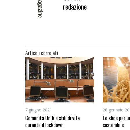
redazione
Articoli correlati
7 giugno 2021
28 gennaio 20
Comunità Unifi e stili di vita
Le sfide per u
durante il lockdown
sostenibile