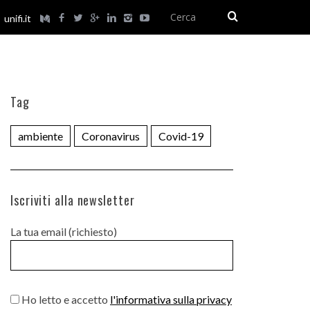
unifi.it
Tag
ambiente
Coronavirus
Covid-19
Iscriviti alla newsletter
La tua email (richiesto)
Ho letto e accetto
l'informativa sulla privacy