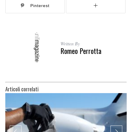
Pinterest
Written By
Romeo Perrotta
Articoli correlati