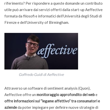
riferimento? Per rispondere a queste domande un contributo
utile può arrivare dai servizi offerti dalla start-up Aeffective
formata da filosofi e informatici dell’Università degli Studi di
Firenze e dell’University of Birmingham.
Goffredo Guidi di Aeffective
Attraverso un software di sentiment analysis (Quon),
Aeffective offre un
monitoraggio approfondito del web
e
offre informazioni sul “legame affettivo” tra consumatori e
aziende
da poter impiegare per definire nuove strategie di