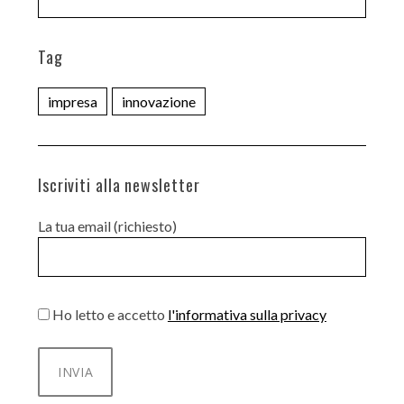
Tag
impresa
innovazione
Iscriviti alla newsletter
La tua email (richiesto)
Ho letto e accetto
l'informativa sulla privacy