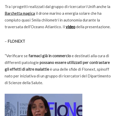
Tra i progetti realizzati dal gruppo di ricercatori Unifi anche la
Barchetta magica
il drone marino a energia solare che ha
compiuto quasi 5mila chilometri in autonomia durante la
traversata dell’Oceano Atlantico. Il
video
della presentazione.
–
FLONEXT
“Verificare se
farmaci già in commercio
e destinati alla cura di
differenti patologie
possano essere utilizzati per contrastare
gli effetti di altre malattie
è una delle sfide di Flonext, spinoff
nato per iniziativa di un gruppo di ricercatori del Dipartimento
di Scienze della Salute.