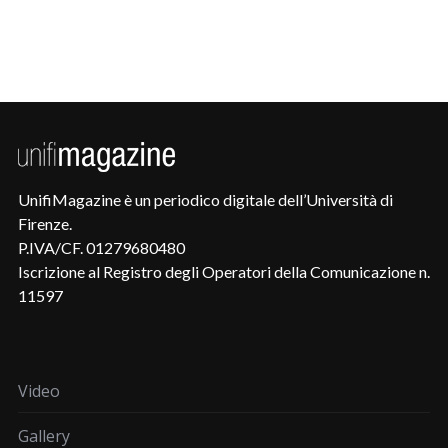
UnifiMagazine è un periodico digitale dell’Università di
Firenze.
P.IVA/CF. 01279680480
Iscrizione al Registro degli Operatori della Comunicazione n.
11597
Video
Gallery