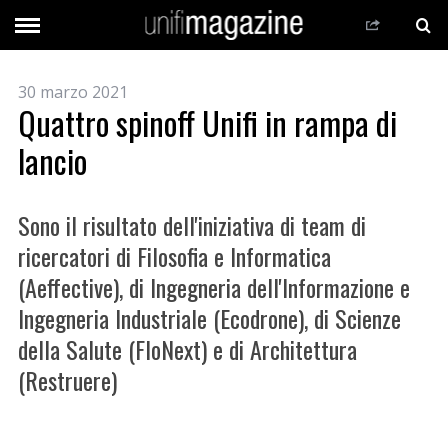
30 marzo 2021
Quattro spinoff Unifi in rampa di
lancio
Sono il risultato dell'iniziativa di team di
ricercatori di Filosofia e Informatica
(Aeffective), di Ingegneria dell'Informazione e
Ingegneria Industriale (Ecodrone), di Scienze
della Salute (FloNext) e di Architettura
(Restruere)