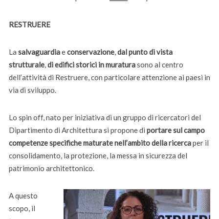
RESTRUERE
La
salvaguardia
e
conservazione
,
dal punto di vista
strutturale
,
di edifici storici in muratura
sono al centro
dell’attività di Restruere, con particolare attenzione ai paesi in
via di sviluppo.
Lo spin off, nato per iniziativa di un gruppo di ricercatori del
Dipartimento di Architettura si propone di
portare sul campo
competenze specifiche maturate nell’ambito della ricerca
per il
consolidamento, la protezione, la messa in sicurezza del
patrimonio architettonico.
A questo
scopo, il