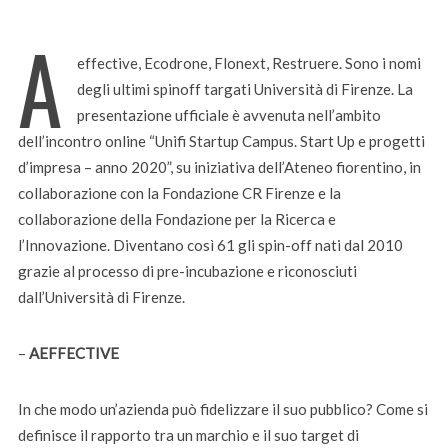
A
effective, Ecodrone, Flonext, Restruere. Sono i nomi
degli ultimi spinoff targati Università di Firenze. La
presentazione ufficiale è avvenuta nell’ambito
dell’incontro online “Unifi Startup Campus. Start Up e progetti
d’impresa – anno 2020”, su iniziativa dell’Ateneo fiorentino, in
collaborazione con la Fondazione CR Firenze e la
collaborazione della Fondazione per la Ricerca e
l’Innovazione. Diventano così 61 gli spin-off nati dal 2010
grazie al processo di pre-incubazione e riconosciuti
dall’Università di Firenze.
–
AEFFECTIVE
In che modo un’azienda può fidelizzare il suo pubblico? Come si
definisce il rapporto tra un marchio e il suo target di