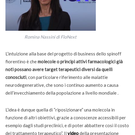
Romina Nassini di FloNext
L’intuizione alla base del progetto di business dello spinoff
fiorentino è che
molecole o principi attivi farmacologici già
noti possano avere target terapeutici diversi da quelli
conosciuti
, con particolare riferimento alle malattie
neurodegenerative, che sono i continuo aumento a causa
dell’invecchiamento della popolazione a livello mondiale .
L’idea è dunque quella di “riposizionare” una molecola in
funzione di altri obiettivi, grazie a conoscenze accessibili per
esempio dagli studi preclinici, e di poter abbattere così il costo
del trattamento terapeutico”. Il
video
della presentazione