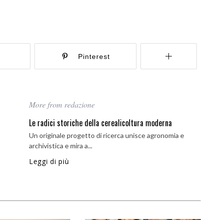
r
Pinterest
More from redazione
Le radici storiche della cerealicoltura moderna
Un originale progetto di ricerca unisce agronomia e
archivistica e mira a...
Leggi di più