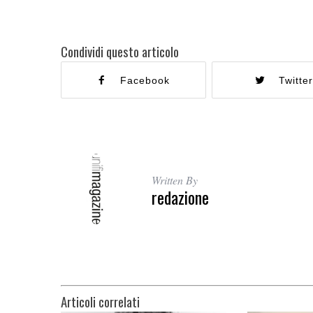
Condividi questo articolo
Facebook
Twitte
Written By
redazione
Articoli correlati