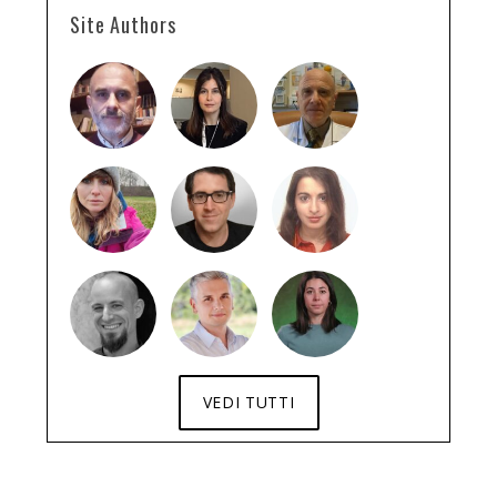
Site Authors
VEDI TUTTI