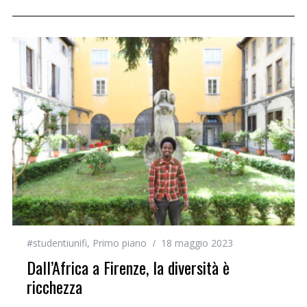
#studentiunifi
,
Primo piano
18 maggio 2023
Dall’Africa a Firenze, la diversità è
ricchezza