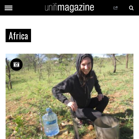
Africa