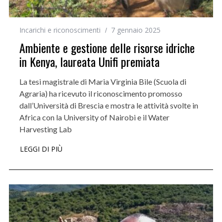
Incarichi e riconoscimenti
7 gennaio 2025
Ambiente e gestione delle risorse idriche
in Kenya, laureata Unifi premiata
La tesi magistrale di Maria Virginia Bile (Scuola di
Agraria) ha ricevuto il riconoscimento promosso
dall’Università di Brescia e mostra le attività svolte in
Africa con la University of Nairobi e il Water
Harvesting Lab
LEGGI DI PIÙ