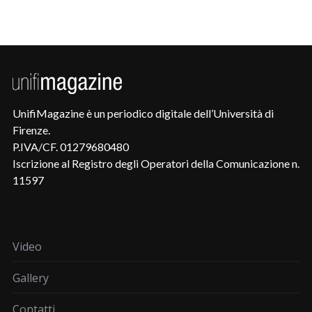
UnifiMagazine è un periodico digitale dell’Università di
Firenze.
P.IVA/CF. 01279680480
Iscrizione al Registro degli Operatori della Comunicazione n.
11597
Video
Gallery
Contatti