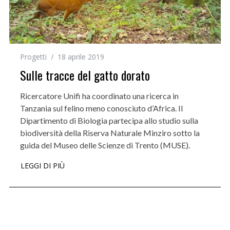
Progetti
18 aprile 2019
Sulle tracce del gatto dorato
Ricercatore Unifi ha coordinato una ricerca in
Tanzania sul felino meno conosciuto d’Africa. Il
Dipartimento di Biologia partecipa allo studio sulla
biodiversità della Riserva Naturale Minziro sotto la
guida del Museo delle Scienze di Trento (MUSE).
LEGGI DI PIÙ