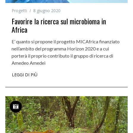
Progetti
8 giugno 2020
Favorire la ricerca sul microbioma in
Africa
E’ quanto si propone il progetto MICAfrica finanziato
nell’ambito del programma Horizon 2020 e a cui
porterà il proprio contributo il gruppo di ricerca di
Amedeo Amedei
LEGGI DI PIÙ