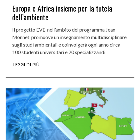
Europa e Africa insieme per la tutela
dell’ambiente
Il progetto EVE, nell’ambito del programma Jean
Monnet, promuove un insegnamento multidisciplinare
sugli studi ambientali e coinvolgerà ogni anno circa
100 studenti universitari e 20 specializzandi
LEGGI DI PIÙ