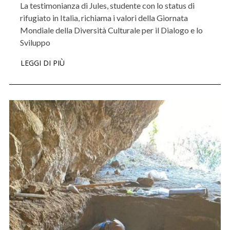
La testimonianza di Jules, studente con lo status di
rifugiato in Italia, richiama i valori della Giornata
Mondiale della Diversità Culturale per il Dialogo e lo
Sviluppo
LEGGI DI PIÙ