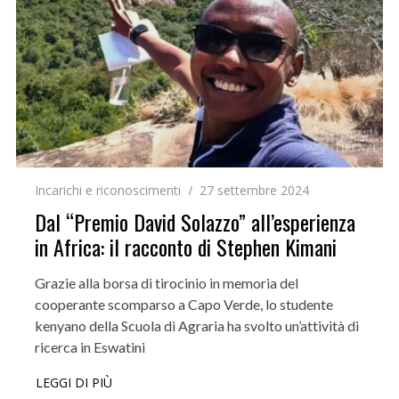
Incarichi e riconoscimenti
27 settembre 2024
Dal “Premio David Solazzo” all’esperienza
in Africa: il racconto di Stephen Kimani
Grazie alla borsa di tirocinio in memoria del
cooperante scomparso a Capo Verde, lo studente
kenyano della Scuola di Agraria ha svolto un’attività di
ricerca in Eswatini
LEGGI DI PIÙ