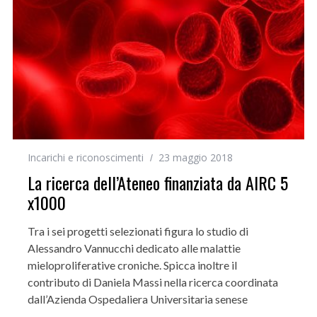
Incarichi e riconoscimenti
23 maggio 2018
La ricerca dell’Ateneo finanziata da AIRC 5
x1000
Tra i sei progetti selezionati figura lo studio di
Alessandro Vannucchi dedicato alle malattie
mieloproliferative croniche. Spicca inoltre il
contributo di Daniela Massi nella ricerca coordinata
dall’Azienda Ospedaliera Universitaria senese