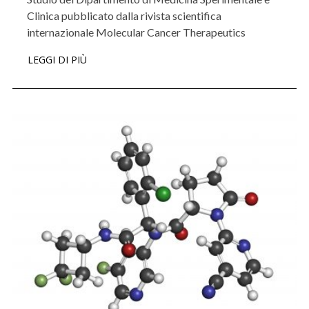
Clinica pubblicato dalla rivista scientifica
internazionale Molecular Cancer Therapeutics
LEGGI DI PIÙ