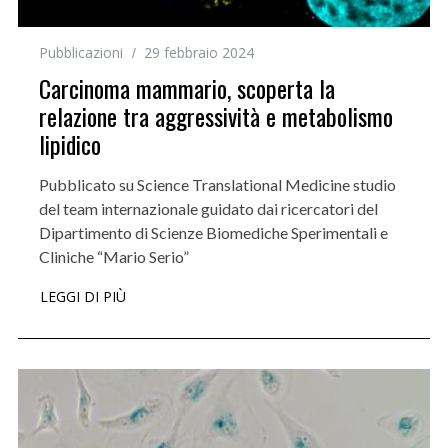
Pubblicazioni
29 febbraio 2024
Carcinoma mammario, scoperta la
relazione tra aggressività e metabolismo
lipidico
Pubblicato su Science Translational Medicine studio
del team internazionale guidato dai ricercatori del
Dipartimento di Scienze Biomediche Sperimentali e
Cliniche “Mario Serio”
LEGGI DI PIÙ