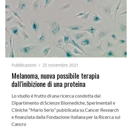
Pubblicazioni
25 novembre 2021
Melanoma, nuova possibile terapia
dall’inibizione di una proteina
Lo studio è frutto di una ricerca condotta dal
Dipartimento di Scienze Biomediche, Sperimentali e
Cliniche “Mario Serio” pubblicata su Cancer Research
e finanziata dalla Fondazione Italiana per la Ricerca sul
Cancro