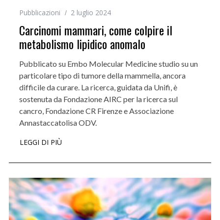
Pubblicazioni
2 luglio 2024
Carcinomi mammari, come colpire il
metabolismo lipidico anomalo
Pubblicato su Embo Molecular Medicine studio su un
particolare tipo di tumore della mammella, ancora
difficile da curare. La ricerca, guidata da Unifi, è
sostenuta da Fondazione AIRC per la ricerca sul
cancro, Fondazione CR Firenze e Associazione
Annastaccatolisa ODV.
LEGGI DI PIÙ