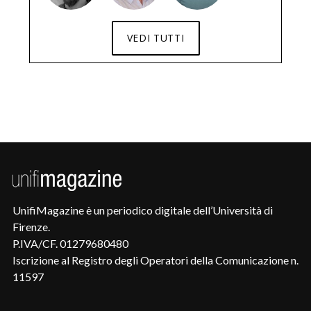
VEDI TUTTI
UnifiMagazine è un periodico digitale dell’Università di
Firenze.
P.IVA/CF. 01279680480
Iscrizione al Registro degli Operatori della Comunicazione n.
11597