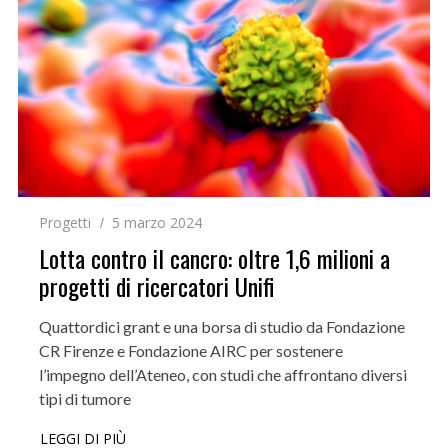
Progetti
5 marzo 2024
Lotta contro il cancro: oltre 1,6 milioni a
progetti di ricercatori Unifi
Quattordici grant e una borsa di studio da Fondazione
CR Firenze e Fondazione AIRC per sostenere
l’impegno dell’Ateneo, con studi che affrontano diversi
tipi di tumore
LEGGI DI PIÙ