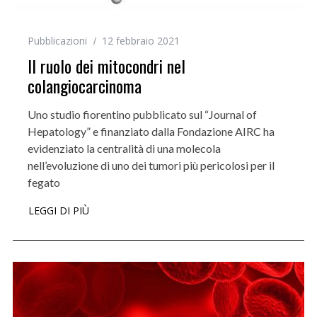
Pubblicazioni
12 febbraio 2021
Il ruolo dei mitocondri nel
colangiocarcinoma
Uno studio fiorentino pubblicato sul “Journal of
Hepatology” e finanziato dalla Fondazione AIRC ha
evidenziato la centralità di una molecola
nell’evoluzione di uno dei tumori più pericolosi per il
fegato
LEGGI DI PIÙ