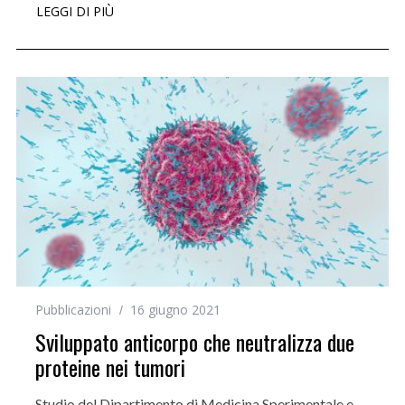
LEGGI DI PIÙ
Pubblicazioni
16 giugno 2021
Sviluppato anticorpo che neutralizza due
proteine nei tumori
Studio del Dipartimento di Medicina Sperimentale e