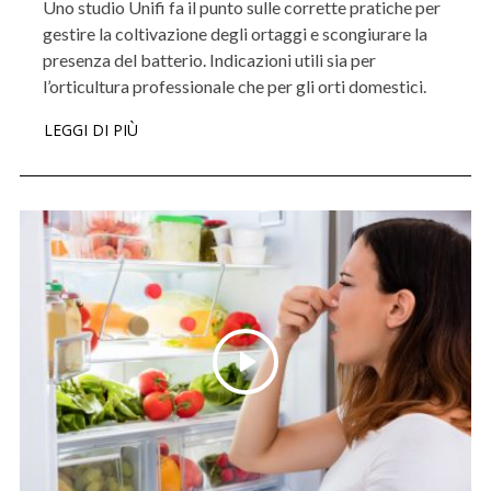
Uno studio Unifi fa il punto sulle corrette pratiche per
gestire la coltivazione degli ortaggi e scongiurare la
presenza del batterio. Indicazioni utili sia per
l’orticultura professionale che per gli orti domestici.
LEGGI DI PIÙ