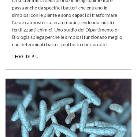
La sostenibilità della produzione agroalimentare
passa anche da specifici batteri che entrano in
simbiosi con le piante e sono capaci di trasformare
l’azoto atmosferico in ammonio, rendendo inutili i
fertilizzanti chimici. Uno studio del Dipartimento di
Biologia spiega perché le simbiosi funzionano meglio
con determinati batteri piuttosto che con altri.
LEGGI DI PIÙ