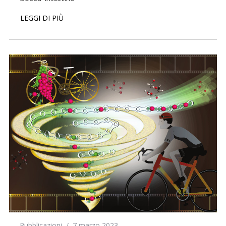
LEGGI DI PIÙ
Pubblicazioni
7 marzo 2023