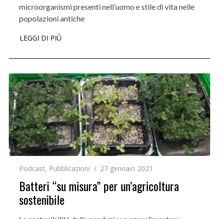
microorganismi presenti nell’uomo e stile di vita nelle
popolazioni antiche
LEGGI DI PIÙ
Podcast
,
Pubblicazioni
27 gennaio 2021
Batteri “su misura” per un’agricoltura
sostenibile