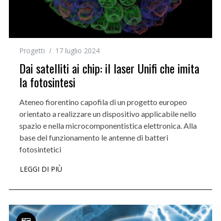
Progetti
17 luglio 2024
Dai satelliti ai chip: il laser Unifi che imita
la fotosintesi
Ateneo fiorentino capofila di un progetto europeo
orientato a realizzare un dispositivo applicabile nello
spazio e nella microcomponentistica elettronica. Alla
base del funzionamento le antenne di batteri
fotosintetici
LEGGI DI PIÙ