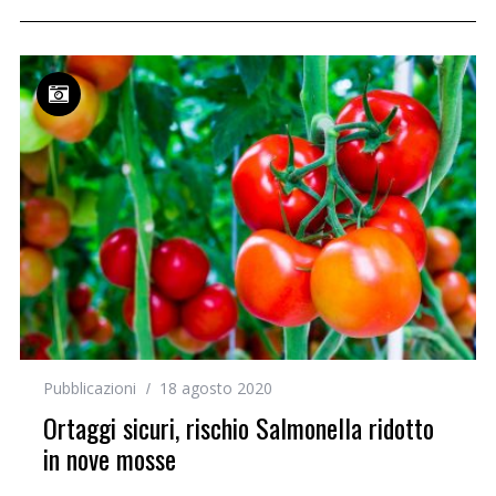
Pubblicazioni
18 agosto 2020
Ortaggi sicuri, rischio Salmonella ridotto
in nove mosse