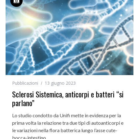
Pubblicazioni
13 giugno 2023
Sclerosi Sistemica, anticorpi e batteri “si
parlano”
Lo studio condotto da Unifi mette in evidenza per la
prima volta la relazione tra due tipi di autoanticorpi e
le variazioni nella flora batterica lungo l’asse cute-
bocca-intestino