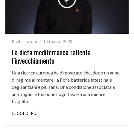
Pubblicazioni
10 marzo 2020
La dieta mediterranea rallenta
l’invecchiamento
Una ricerca europea ha dimostrato che, dopo un anno
di regime alimentare, la flora batterica intestinale
degli anziani è più sana. Una condizione associata a
una migliore funzione cognitiva e a una minore
fragilità.
LEGGI DI PIÙ