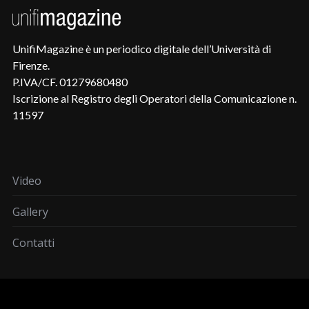
UnifiMagazine è un periodico digitale dell’Università di
Firenze.
P.IVA/CF. 01279680480
Iscrizione al Registro degli Operatori della Comunicazione n.
11597
Video
Gallery
Contatti