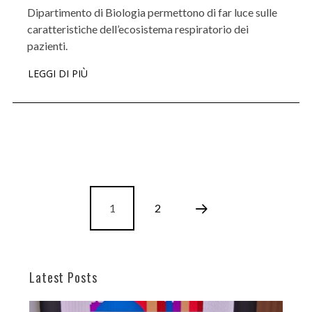
Dipartimento di Biologia permettono di far luce sulle
caratteristiche dell’ecosistema respiratorio dei
pazienti.
LEGGI DI PIÙ
1
2
Latest Posts