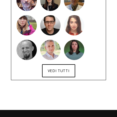
VEDI TUTTI