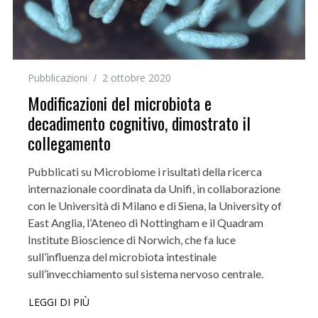
Pubblicazioni
2 ottobre 2020
Modificazioni del microbiota e
decadimento cognitivo, dimostrato il
collegamento
Pubblicati su Microbiome i risultati della ricerca
internazionale coordinata da Unifi, in collaborazione
con le Università di Milano e di Siena, la University of
East Anglia, l’Ateneo di Nottingham e il Quadram
Institute Bioscience di Norwich, che fa luce
sull’influenza del microbiota intestinale
sull’invecchiamento sul sistema nervoso centrale.
LEGGI DI PIÙ