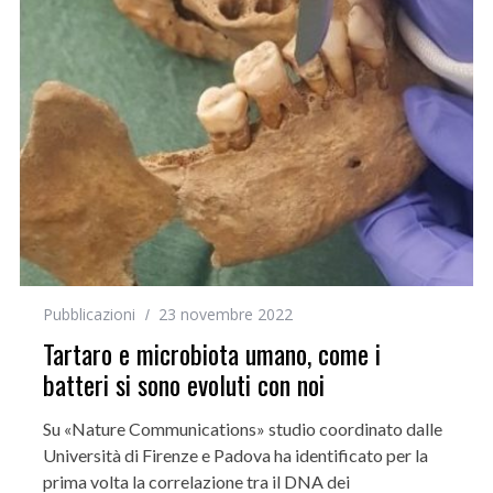
Pubblicazioni
23 novembre 2022
Tartaro e microbiota umano, come i
batteri si sono evoluti con noi
Su «Nature Communications» studio coordinato dalle
Università di Firenze e Padova ha identificato per la
prima volta la correlazione tra il DNA dei