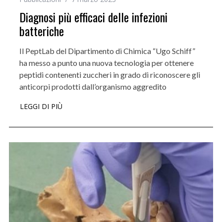
Diagnosi più efficaci delle infezioni
batteriche
Il PeptLab del Dipartimento di Chimica “Ugo Schiff”
ha messo a punto una nuova tecnologia per ottenere
peptidi contenenti zuccheri in grado di riconoscere gli
anticorpi prodotti dall’organismo aggredito
LEGGI DI PIÙ