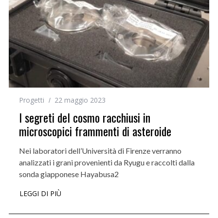
Progetti
22 maggio 2023
I segreti del cosmo racchiusi in
microscopici frammenti di asteroide
Nei laboratori dell’Università di Firenze verranno
analizzati i grani provenienti da Ryugu e raccolti dalla
sonda giapponese Hayabusa2
LEGGI DI PIÙ