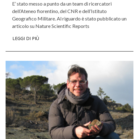
E’ stato messo a punto da un team di ricercatori
dell’Ateneo fiorentino, del CNR e dell’Istituto
Geografico Militare. Al riguardo è stato pubblicato un
articolo su Nature Scientific Reports
LEGGI DI PIÙ