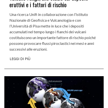
eruttivi e i fattori di rischio
Una ricerca Unifi in collaborazione con l’Istituto
Nazionale di Geofisica e Vulcanologia e con
l’Università di Pisa mette in luce che i depositi
accumulati nel tempo lungo i fianchi dei vulcani
costituiscono un importante fattore di rischio poiché
possono provocare flussi piroclastici nei mesi e anni
successivi alle eruzioni.
LEGGI DI PIÙ