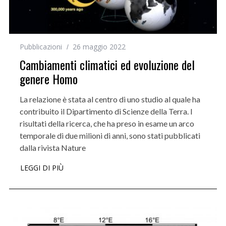
Pubblicazioni
26 maggio 2022
Cambiamenti climatici ed evoluzione del
genere Homo
La relazione è stata al centro di uno studio al quale ha
contribuito il Dipartimento di Scienze della Terra. I
risultati della ricerca, che ha preso in esame un arco
temporale di due milioni di anni, sono stati pubblicati
dalla rivista Nature
LEGGI DI PIÙ