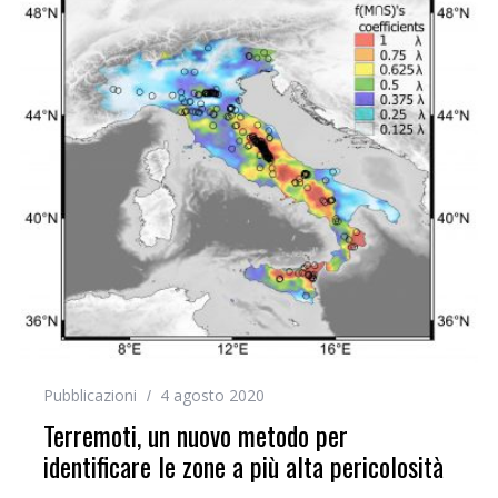
Pubblicazioni
4 agosto 2020
Terremoti, un nuovo metodo per
identificare le zone a più alta pericolosità