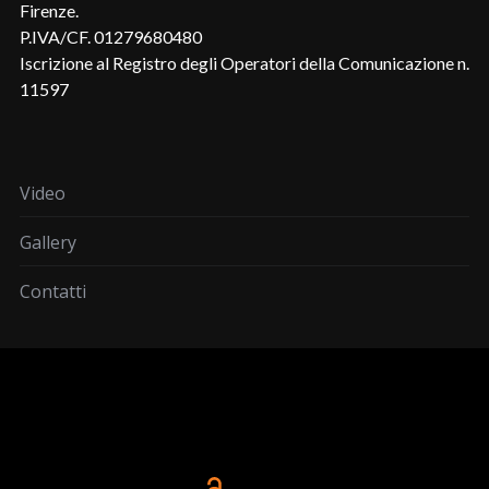
Firenze.
P.IVA/CF. 01279680480
Iscrizione al Registro degli Operatori della Comunicazione n.
11597
Video
Gallery
Contatti