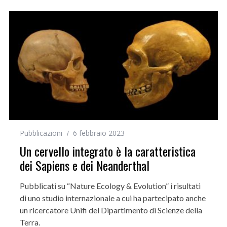
Pubblicazioni
6 febbraio 2023
Un cervello integrato è la caratteristica
dei Sapiens e dei Neanderthal
Pubblicati su “Nature Ecology & Evolution” i risultati
di uno studio internazionale a cui ha partecipato anche
un ricercatore Unifi del Dipartimento di Scienze della
Terra.