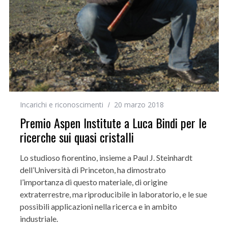
Incarichi e riconoscimenti
20 marzo 2018
Premio Aspen Institute a Luca Bindi per le
ricerche sui quasi cristalli
Lo studioso fiorentino, insieme a Paul J. Steinhardt
dell’Università di Princeton, ha dimostrato
l’importanza di questo materiale, di origine
extraterrestre, ma riproducibile in laboratorio, e le sue
possibili applicazioni nella ricerca e in ambito
industriale.