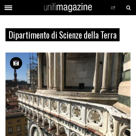
Dipartimento di Scienze della Terra