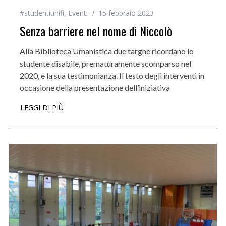
#studentiunifi
,
Eventi
15 febbraio 2023
Senza barriere nel nome di Niccolò
Alla Biblioteca Umanistica due targhe ricordano lo
studente disabile, prematuramente scomparso nel
2020, e la sua testimonianza. Il testo degli interventi in
occasione della presentazione dell’iniziativa
LEGGI DI PIÙ