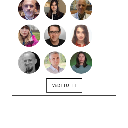
VEDI TUTTI