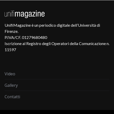
UnifiMagazine è un periodico digitale dell’Università di
Firenze.
P.IVA/CF. 01279680480
Iscrizione al Registro degli Operatori della Comunicazione n.
11597
Video
Gallery
Contatti