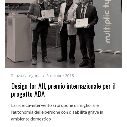
Senza categoria
5 ottobre 2018
Design for All, premio internazionale per il
progetto ADA
La ricerca-intervento si propone di migliorare
l’autonomia delle persone con disabilità grave in
ambiente domestico