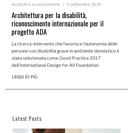
Incarichi e riconoscimenti
5 settembre 2018
Architettura per la disabilità,
riconoscimento internazionale per il
progetto ADA
La ricerca-intervento che favorisce l’autonomia delle
persone con disabilità grave in ambiente domestico è
stata selezionata come Good Practice 2017
dall’International Design for All Foundation.
LEGGI DI PIÙ
Latest Posts