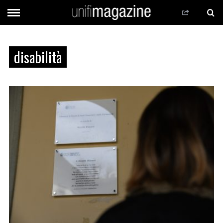
disabilità