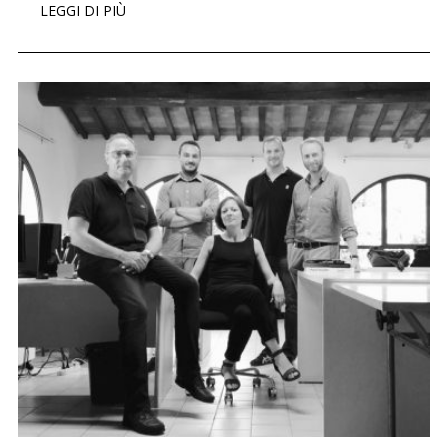
LEGGI DI PIÙ