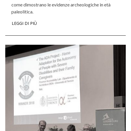
come dimostrano le evidenze archeologiche in età
paleolitica.
LEGGI DI PIÙ