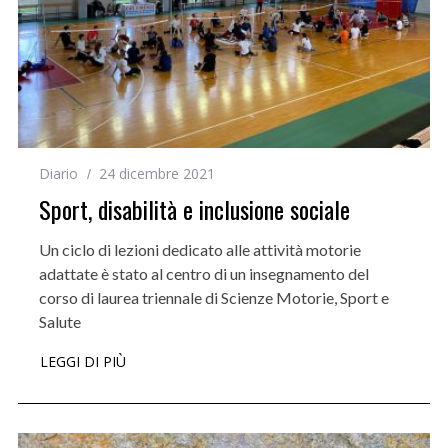
Diario
24 dicembre 2021
Sport, disabilità e inclusione sociale
Un ciclo di lezioni dedicato alle attività motorie
adattate è stato al centro di un insegnamento del
corso di laurea triennale di Scienze Motorie, Sport e
Salute
LEGGI DI PIÙ