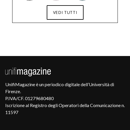
VEDI TUTTI
UnifiMagazine è un periodico digitale dell’Università di
Firenze.
P.IVA/CF. 01279680480
Iscrizione al Registro degli Operatori della Comunicazione n.
11597