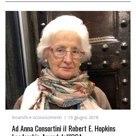
Incarichi e riconoscimenti
19 giugno 2018
Ad Anna Consortini il Robert E. Hopkins