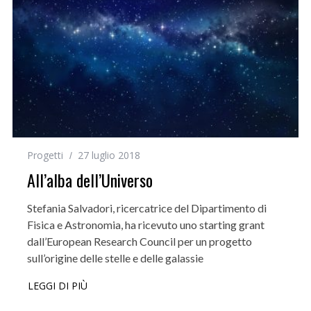
Progetti
27 luglio 2018
All’alba dell’Universo
Stefania Salvadori, ricercatrice del Dipartimento di
Fisica e Astronomia, ha ricevuto uno starting grant
dall’European Research Council per un progetto
sull’origine delle stelle e delle galassie
LEGGI DI PIÙ