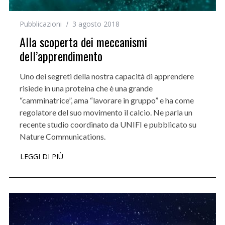
Pubblicazioni
3 agosto 2018
Alla scoperta dei meccanismi
dell’apprendimento
Uno dei segreti della nostra capacità di apprendere
risiede in una proteina che è una grande
“camminatrice”, ama “lavorare in gruppo” e ha come
regolatore del suo movimento il calcio. Ne parla un
recente studio coordinato da UNIFI e pubblicato su
Nature Communications.
LEGGI DI PIÙ