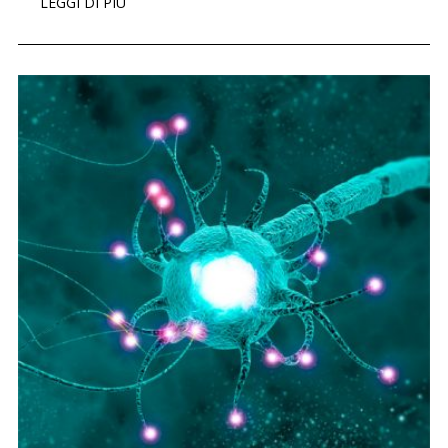
LEGGI DI PIÙ