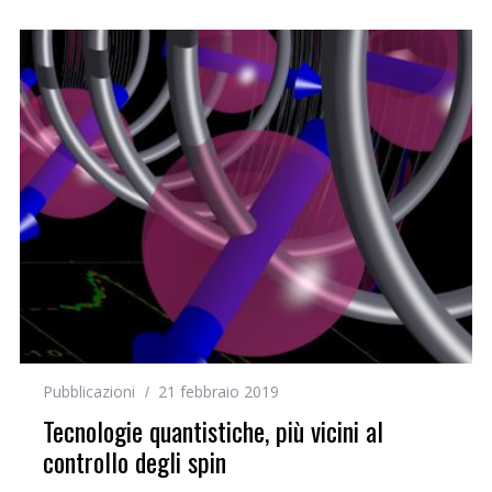
Pubblicazioni
21 febbraio 2019
Tecnologie quantistiche, più vicini al
controllo degli spin