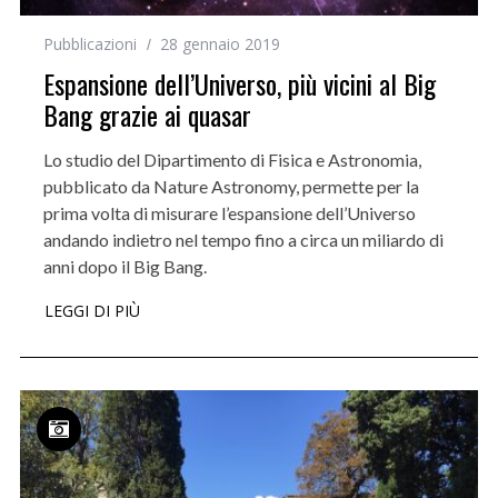
Pubblicazioni
28 gennaio 2019
Espansione dell’Universo, più vicini al Big
Bang grazie ai quasar
Lo studio del Dipartimento di Fisica e Astronomia,
pubblicato da Nature Astronomy, permette per la
prima volta di misurare l’espansione dell’Universo
andando indietro nel tempo fino a circa un miliardo di
anni dopo il Big Bang.
LEGGI DI PIÙ