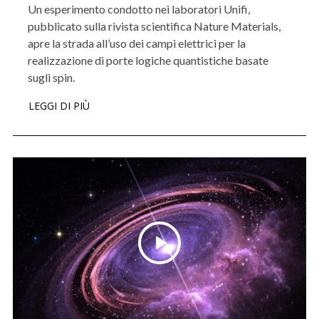
Un esperimento condotto nei laboratori Unifi,
pubblicato sulla rivista scientifica Nature Materials,
apre la strada all’uso dei campi elettrici per la
realizzazione di porte logiche quantistiche basate
sugli spin.
LEGGI DI PIÙ