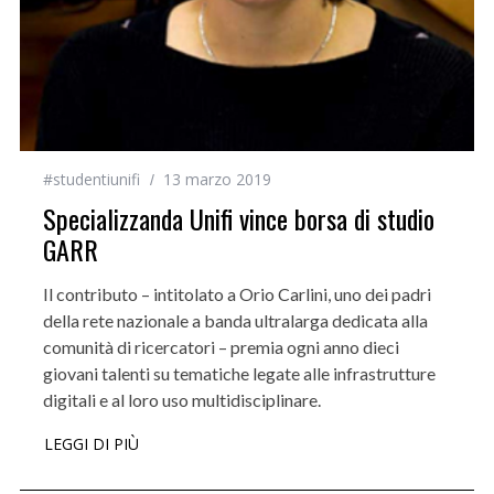
#studentiunifi
13 marzo 2019
Specializzanda Unifi vince borsa di studio
GARR
Il contributo – intitolato a Orio Carlini, uno dei padri
della rete nazionale a banda ultralarga dedicata alla
comunità di ricercatori – premia ogni anno dieci
giovani talenti su tematiche legate alle infrastrutture
digitali e al loro uso multidisciplinare.
LEGGI DI PIÙ