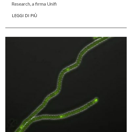
Research, a firma Unifi
LEGGI DI PIÙ