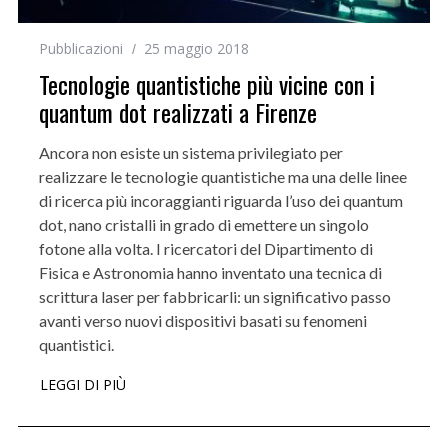
Pubblicazioni
25 maggio 2018
Tecnologie quantistiche più vicine con i
quantum dot realizzati a Firenze
Ancora non esiste un sistema privilegiato per
realizzare le tecnologie quantistiche ma una delle linee
di ricerca più incoraggianti riguarda l’uso dei quantum
dot, nano cristalli in grado di emettere un singolo
fotone alla volta. I ricercatori del Dipartimento di
Fisica e Astronomia hanno inventato una tecnica di
scrittura laser per fabbricarli: un significativo passo
avanti verso nuovi dispositivi basati su fenomeni
quantistici.
LEGGI DI PIÙ