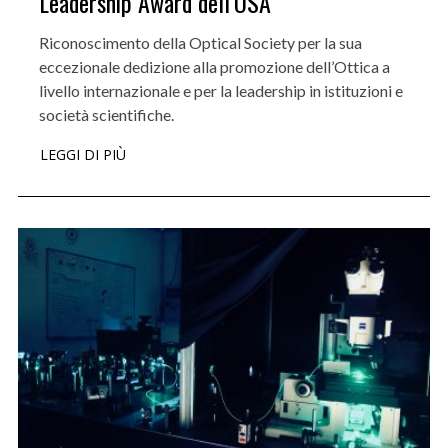
Leadership Award dell’OSA
Riconoscimento della Optical Society per la sua
eccezionale dedizione alla promozione dell’Ottica a
livello internazionale e per la leadership in istituzioni e
società scientifiche.
LEGGI DI PIÙ