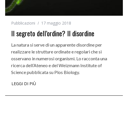
Pubblicazioni
17 maggio 2018
Il segreto dell’ordine? Il disordine
La natura si serve di un apparente disordine per
realizzare le strutture ordinate e regolari che si
osservano in numerosi organismi. Lo racconta una
ricerca dell’Ateneo e del Weizmann Institute of
Science pubblicata su Plos Biology.
LEGGI DI PIÙ