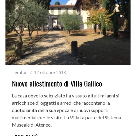
Territori
12 ottobre 2018
Nuovo allestimento di Villa Galileo
La casa dove lo scienziato ha vissuto gli ultimi anni si
arricchisce di oggetti e arredi che raccontano la
quotidianità della sua epoca e di nuovi supporti
multimediali per le visite. La Villa fa parte del Sistema
Museale di Ateneo.