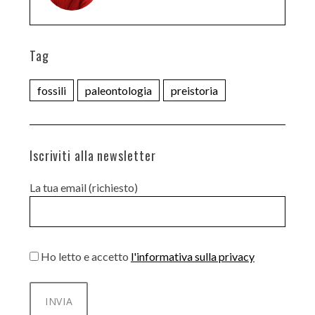
Tag
fossili
paleontologia
preistoria
Iscriviti alla newsletter
La tua email (richiesto)
Ho letto e accetto
l'informativa sulla privacy