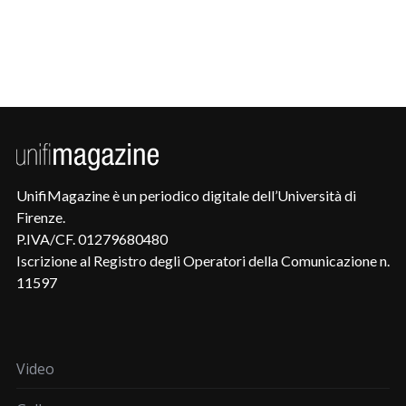
UnifiMagazine è un periodico digitale dell’Università di
Firenze.
P.IVA/CF. 01279680480
Iscrizione al Registro degli Operatori della Comunicazione n.
11597
Video