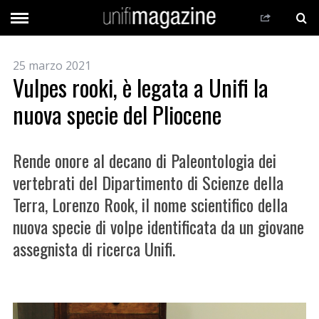
25 marzo 2021
Vulpes rooki, è legata a Unifi la
nuova specie del Pliocene
Rende onore al decano di Paleontologia dei
vertebrati del Dipartimento di Scienze della
Terra, Lorenzo Rook, il nome scientifico della
nuova specie di volpe identificata da un giovane
assegnista di ricerca Unifi.