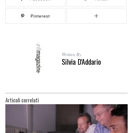
Pinterest
Written By
Silvia D'Addario
Articoli correlati