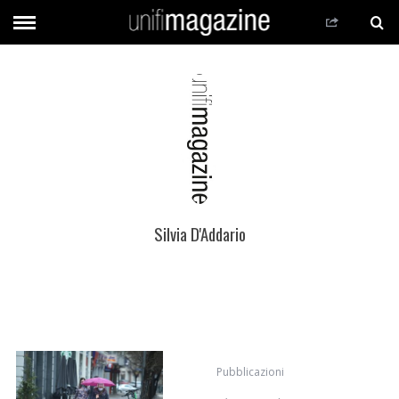
Silvia D'Addario
Pubblicazioni