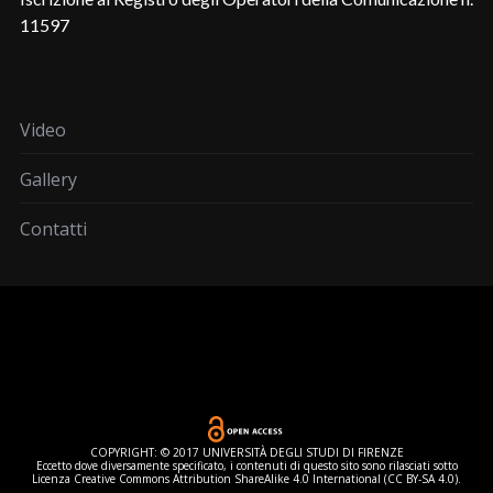
11597
Video
Gallery
Contatti
COPYRIGHT: © 2017 UNIVERSITÀ DEGLI STUDI DI FIRENZE
Eccetto dove diversamente specificato, i contenuti di questo sito sono rilasciati sotto
Licenza Creative Commons Attribution ShareAlike 4.0 International (CC BY-SA 4.0).