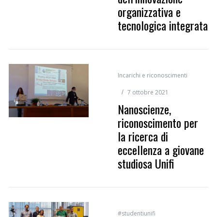
organizzativa e
tecnologica integrata
Incarichi e riconoscimenti
7 ottobre 2021
Nanoscienze,
riconoscimento per
la ricerca di
eccellenza a giovane
studiosa Unifi
#studentiunifi