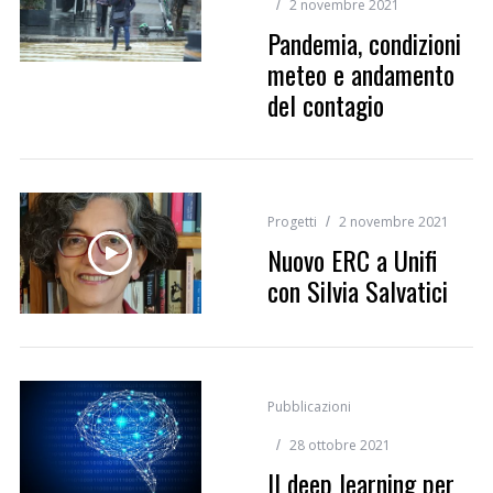
2 novembre 2021
Pandemia, condizioni
meteo e andamento
del contagio
Progetti
2 novembre 2021
Nuovo ERC a Unifi
con Silvia Salvatici
Pubblicazioni
28 ottobre 2021
Il deep learning per