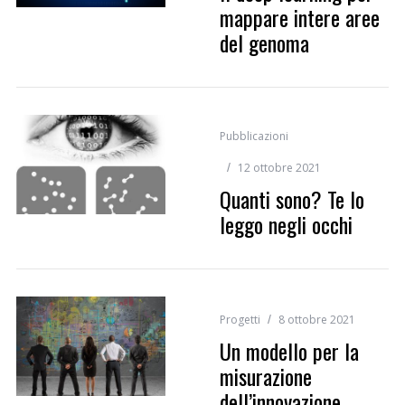
mappare intere aree
del genoma
Pubblicazioni
12 ottobre 2021
Quanti sono? Te lo
leggo negli occhi
Progetti
8 ottobre 2021
Un modello per la
misurazione
dell’innovazione