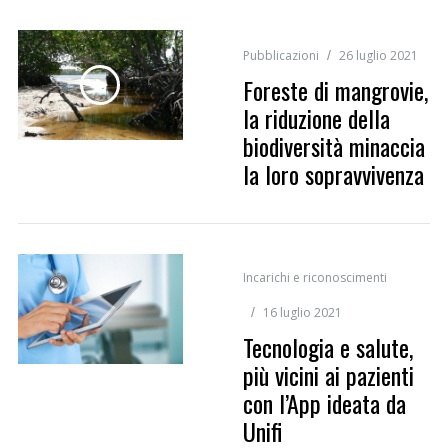
Pubblicazioni
26 luglio 2021
Foreste di mangrovie,
la riduzione della
biodiversità minaccia
la loro sopravvivenza
Incarichi e riconoscimenti
16 luglio 2021
Tecnologia e salute,
più vicini ai pazienti
con l’App ideata da
Unifi