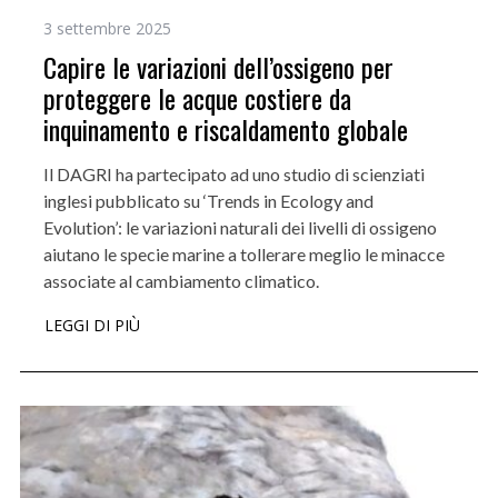
3 settembre 2025
Capire le variazioni dell’ossigeno per
proteggere le acque costiere da
inquinamento e riscaldamento globale
Il DAGRI ha partecipato ad uno studio di scienziati
inglesi pubblicato su ‘Trends in Ecology and
Evolution’: le variazioni naturali dei livelli di ossigeno
aiutano le specie marine a tollerare meglio le minacce
associate al cambiamento climatico.
LEGGI DI PIÙ