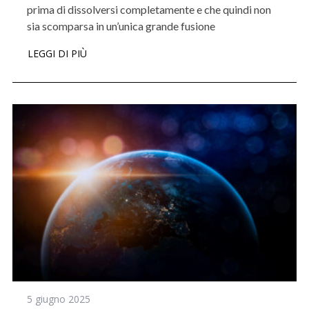
prima di dissolversi completamente e che quindi non
sia scomparsa in un’unica grande fusione
LEGGI DI PIÙ
5 giugno 2025