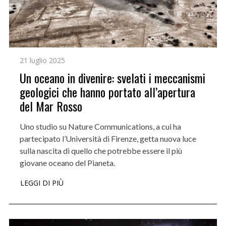
21 luglio 2025
Un oceano in divenire: svelati i meccanismi
geologici che hanno portato all’apertura
del Mar Rosso
Uno studio su Nature Communications, a cui ha
partecipato l’Università di Firenze, getta nuova luce
sulla nascita di quello che potrebbe essere il più
giovane oceano del Pianeta.
LEGGI DI PIÙ