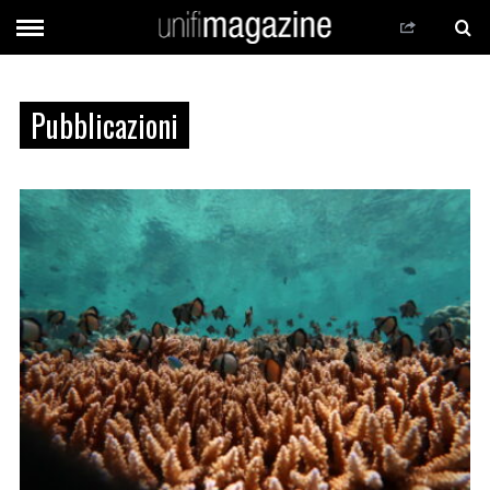
Pubblicazioni