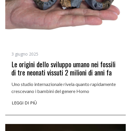
3 giugno 2025
Le origini dello sviluppo umano nei fossili
di tre neonati vissuti 2 milioni di anni fa
Uno studio internazionale rivela quanto rapidamente
crescevano i bambini del genere Homo
LEGGI DI PIÙ