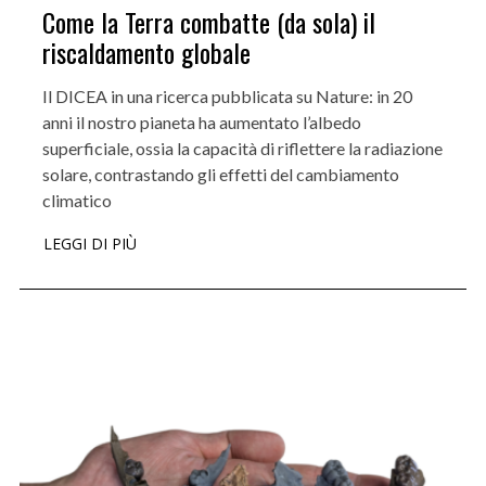
Come la Terra combatte (da sola) il
riscaldamento globale
Il DICEA in una ricerca pubblicata su Nature: in 20
anni il nostro pianeta ha aumentato l’albedo
superficiale, ossia la capacità di riflettere la radiazione
solare, contrastando gli effetti del cambiamento
climatico
LEGGI DI PIÙ