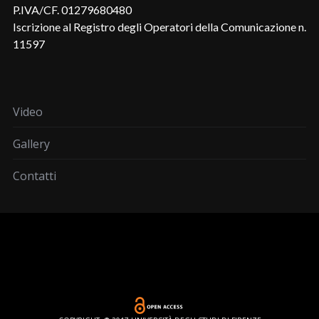
P.IVA/CF. 01279680480
Iscrizione al Registro degli Operatori della Comunicazione n.
11597
Video
Gallery
Contatti