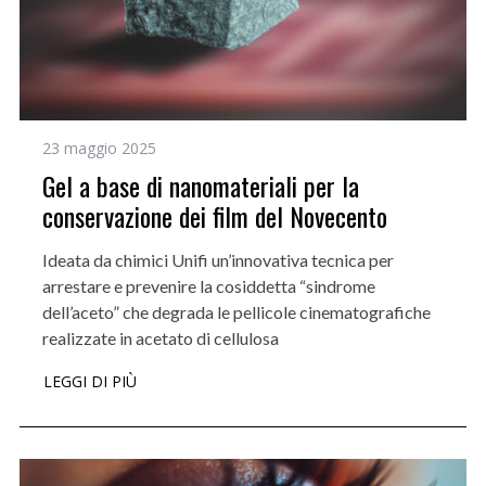
23 maggio 2025
Gel a base di nanomateriali per la
conservazione dei film del Novecento
Ideata da chimici Unifi un’innovativa tecnica per
arrestare e prevenire la cosiddetta “sindrome
dell’aceto” che degrada le pellicole cinematografiche
realizzate in acetato di cellulosa
LEGGI DI PIÙ