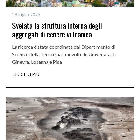
23 luglio 2025
Svelata la struttura interna degli
aggregati di cenere vulcanica
La ricerca è stata coordinata dal Dipartimento di
Scienze della Terra e ha coinvolto le Università di
Ginevra, Losanna e Pisa
LEGGI DI PIÙ