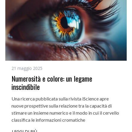
21 maggio 2025
Numerosità e colore: un legame
inscindibile
Una ricerca pubblicata sulla rivista iScience apre
nuove prospettive sulla relazione tra la capacità di
stimare un insieme numerico e il modo in cui il cervello
classifica le informazioni cromatiche
LEGGI DI PIÙ