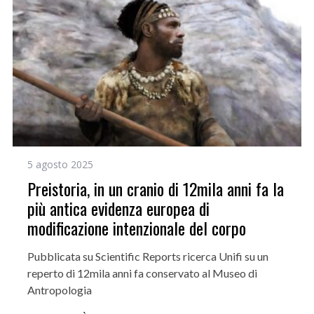
5 agosto 2025
Preistoria, in un cranio di 12mila anni fa la
più antica evidenza europea di
modificazione intenzionale del corpo
Pubblicata su Scientific Reports ricerca Unifi su un
reperto di 12mila anni fa conservato al Museo di
Antropologia