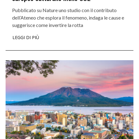
Pubblicato su Nature uno studio con il contributo
dell’Ateneo che esplora il fenomeno, indaga le cause e
suggerisce come invertire la rotta
LEGGI DI PIÙ