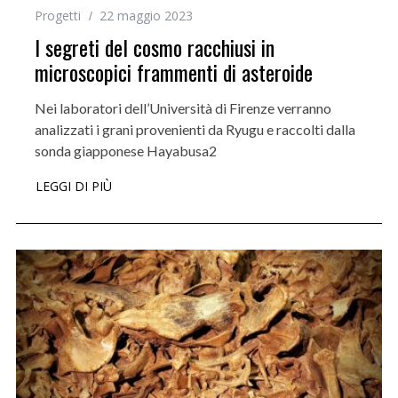
Progetti
22 maggio 2023
I segreti del cosmo racchiusi in
microscopici frammenti di asteroide
Nei laboratori dell’Università di Firenze verranno
analizzati i grani provenienti da Ryugu e raccolti dalla
sonda giapponese Hayabusa2
LEGGI DI PIÙ