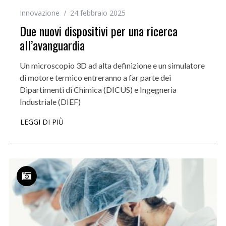
Innovazione
24 febbraio 2025
Due nuovi dispositivi per una ricerca
all’avanguardia
Un microscopio 3D ad alta definizione e un simulatore
di motore termico entreranno a far parte dei
Dipartimenti di Chimica (DICUS) e Ingegneria
Industriale (DIEF)
LEGGI DI PIÙ