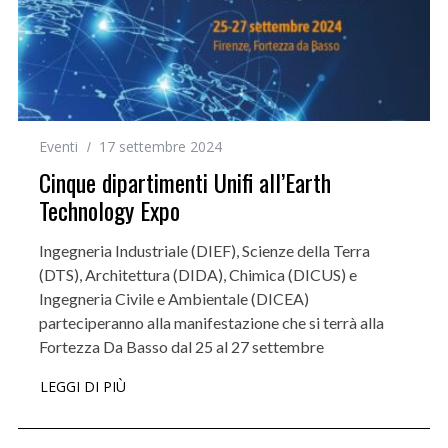
Eventi
17 settembre 2024
Cinque dipartimenti Unifi all’Earth
Technology Expo
Ingegneria Industriale (DIEF), Scienze della Terra
(DTS), Architettura (DIDA), Chimica (DICUS) e
Ingegneria Civile e Ambientale (DICEA)
parteciperanno alla manifestazione che si terrà alla
Fortezza Da Basso dal 25 al 27 settembre
LEGGI DI PIÙ