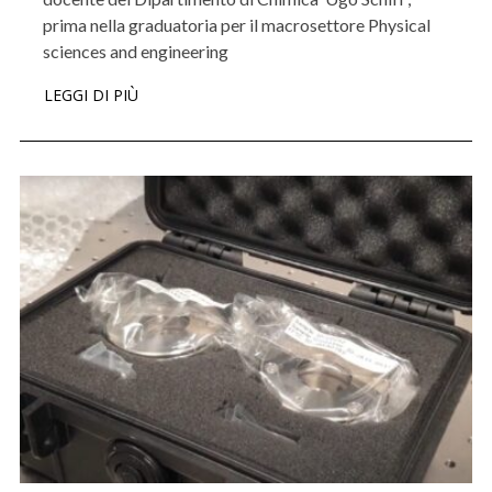
prima nella graduatoria per il macrosettore Physical
sciences and engineering
LEGGI DI PIÙ