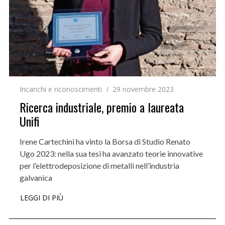
Incarichi e riconoscimenti
29 novembre 2023
Ricerca industriale, premio a laureata
Unifi
Irene Cartechini ha vinto la Borsa di Studio Renato
Ugo 2023: nella sua tesi ha avanzato teorie innovative
per l’elettrodeposizione di metalli nell’industria
galvanica
LEGGI DI PIÙ