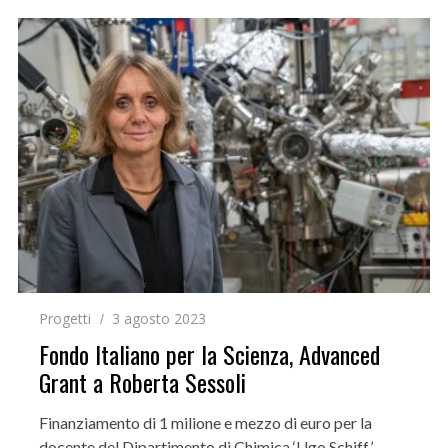
Progetti
3 agosto 2023
Fondo Italiano per la Scienza, Advanced
Grant a Roberta Sessoli
Finanziamento di 1 milione e mezzo di euro per la
docente del Dipartimento di Chimica ‘Ugo Schiff’,