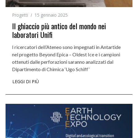
Progetti
15 gennaio 2025
Il ghiaccio più antico del mondo nei
laboratori Unifi
I ricercatori dell’Ateneo sono impegnati in Antartide
nel progetto Beyond Epica – Oldest Ice e i campioni
ottenuti dalle perforazioni saranno analizzati dal
Dipartimento di Chimica ‘Ugo Schiff’
LEGGI DI PIÙ