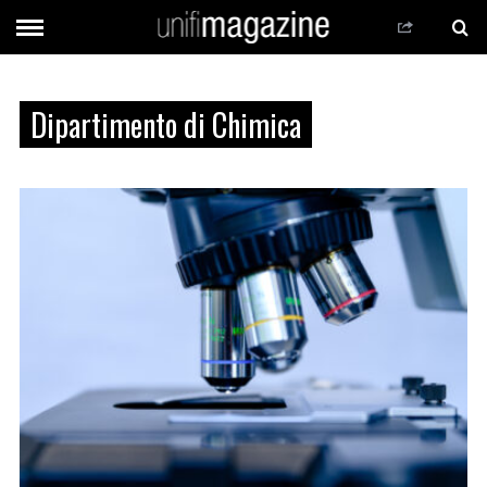
Dipartimento di Chimica