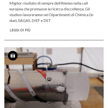
Miglior risultato di sempre dell’Ateneo nella call
europea che promuove la ricerca d’eccellenza. Gli
studiosi lavoreranno nei Dipartimenti di Chimica (in
due), SAGAS, DIEF e DST
LEGGI DI PIÙ