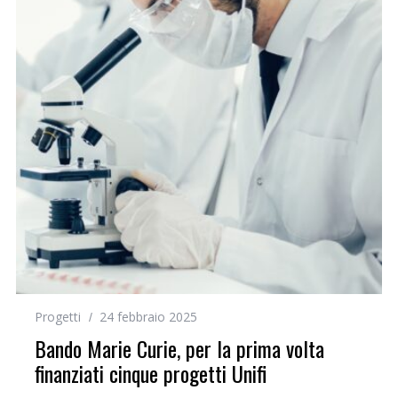
Progetti
24 febbraio 2025
Bando Marie Curie, per la prima volta
finanziati cinque progetti Unifi