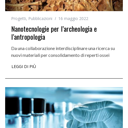
Progetti
,
Pubblicazioni
16 maggio 2022
Nanotecnologie per l’archeologia e
l’antropologia
Da una collaborazione interdisciplinare una ricerca su
nuovi materiali per consolidamento di reperti ossei
LEGGI DI PIÙ