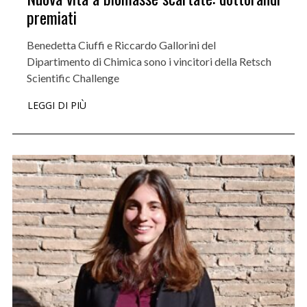
premiati
Benedetta Ciuffi e Riccardo Gallorini del
Dipartimento di Chimica sono i vincitori della Retsch
Scientific Challenge
LEGGI DI PIÙ