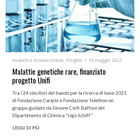
Incarichi e riconoscimenti
,
Progetti
16 maggio 2022
Malattie genetiche rare, finanziato
progetto Unifi
Tra i 24 vincitori del bando per la ricerca di base 2021
di Fondazione Cariplo e Fondazione Telethon un
gruppo guidato da Simone Ciofi Baffoni del
Dipartimento di Chimica “Ugo Schiff”
LEGGI DI PIÙ