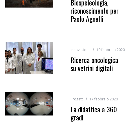
Biospeleologia,
riconoscimento per
Paolo Agnelli
Innovazione
19 febbraio 2020
Ricerca oncologica
su vetrini digitali
Progetti
17 febbraio 2020
La didattica a 360
gradi