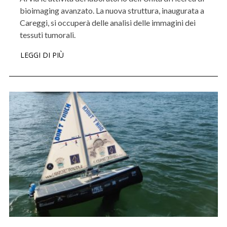
bioimaging avanzato. La nuova struttura, inaugurata a
Careggi, si occuperà delle analisi delle immagini dei
tessuti tumorali.
LEGGI DI PIÙ