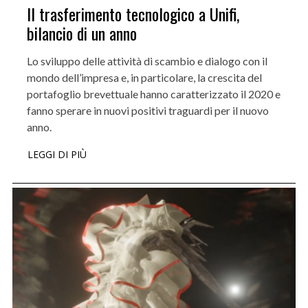
Il trasferimento tecnologico a Unifi,
bilancio di un anno
Lo sviluppo delle attività di scambio e dialogo con il
mondo dell’impresa e, in particolare, la crescita del
portafoglio brevettuale hanno caratterizzato il 2020 e
fanno sperare in nuovi positivi traguardi per il nuovo
anno.
LEGGI DI PIÙ