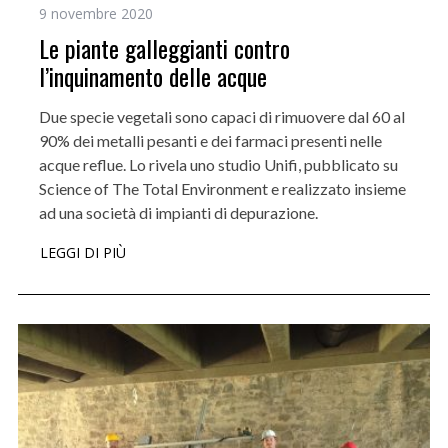
9 novembre 2020
Le piante galleggianti contro
l’inquinamento delle acque
Due specie vegetali sono capaci di rimuovere dal 60 al
90% dei metalli pesanti e dei farmaci presenti nelle
acque reflue. Lo rivela uno studio Unifi, pubblicato su
Science of The Total Environment e realizzato insieme
ad una società di impianti di depurazione.
LEGGI DI PIÙ