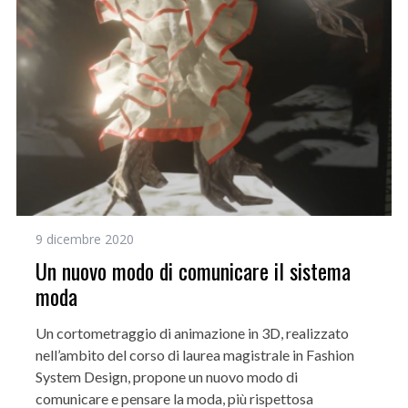
9 dicembre 2020
Un nuovo modo di comunicare il sistema
moda
Un cortometraggio di animazione in 3D, realizzato
nell’ambito del corso di laurea magistrale in Fashion
System Design, propone un nuovo modo di
comunicare e pensare la moda, più rispettosa