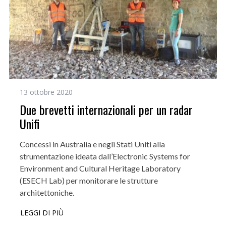
13 ottobre 2020
Due brevetti internazionali per un radar
Unifi
Concessi in Australia e negli Stati Uniti alla
strumentazione ideata dall’Electronic Systems for
Environment and Cultural Heritage Laboratory
(ESECH Lab) per monitorare le strutture
architettoniche.
LEGGI DI PIÙ