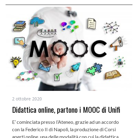
2 ottobre 2020
Didattica online, partono i MOOC di Unifi
E’ cominciata presso l’Ateneo, grazie ad un accordo
con la Federico II di Napoli, la produzione di Corsi
aperti online, una delle modalità con cui la didattica