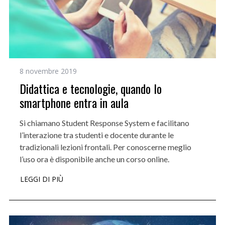
8 novembre 2019
Didattica e tecnologie, quando lo
smartphone entra in aula
Si chiamano Student Response System e facilitano
l’interazione tra studenti e docente durante le
tradizionali lezioni frontali. Per conoscerne meglio
l’uso ora è disponibile anche un corso online.
LEGGI DI PIÙ