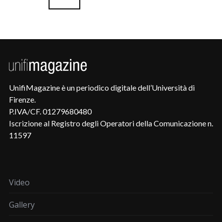
UnifiMagazine è un periodico digitale dell’Università di
Firenze.
P.IVA/CF. 01279680480
Iscrizione al Registro degli Operatori della Comunicazione n.
11597
Video
Gallery