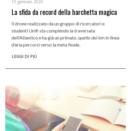
15 gennaio 2020
La sfida da record della barchetta magica
Il drone realizzato da un gruppo di ricercatori e
studenti Unifi sta compiendo la traversata
dell’Atlantico e ha già un primato, quello dei km in linea
d’aria percorsi verso la meta finale.
LEGGI DI PIÙ