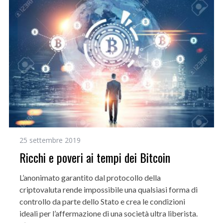
25 settembre 2019
Ricchi e poveri ai tempi dei Bitcoin
L’anonimato garantito dal protocollo della
criptovaluta rende impossibile una qualsiasi forma di
controllo da parte dello Stato e crea le condizioni
ideali per l’affermazione di una società ultra liberista.