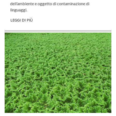
dell’ambiente e oggetto di contaminazione di
linguaggi.
LEGGI DI PIÙ