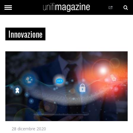
Innovazione
28 dicembre 2020