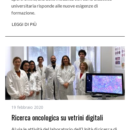
universitaria risponde alle nuove esigenze di
formazione.
LEGGI DI PIÙ
19 febbraio 2020
Ricerca oncologica su vetrini digitali
Al via le attività del laboratorio dell’Unità di ricerca di