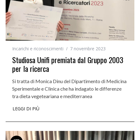
Incarichi e riconoscimenti
7 novembre 2023
Studiosa Unifi premiata dal Gruppo 2003
per la ricerca
Si tratta di Monica Dinu del Dipartimento di Medicina
Sperimentale e Clinica che ha indagato le differenze
tra dieta vegeteariana e mediterranea
LEGGI DI PIÙ