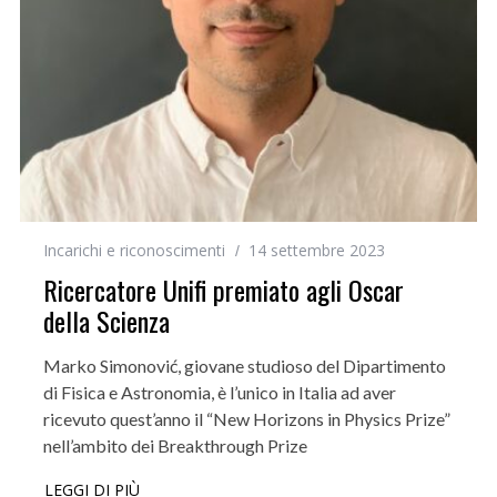
Incarichi e riconoscimenti
14 settembre 2023
Ricercatore Unifi premiato agli Oscar
della Scienza
Marko Simonović, giovane studioso del Dipartimento
di Fisica e Astronomia, è l’unico in Italia ad aver
ricevuto quest’anno il “New Horizons in Physics Prize”
nell’ambito dei Breakthrough Prize
LEGGI DI PIÙ