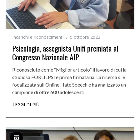
Incarichi e riconoscimenti
5 ottobre 2023
Psicologia, assegnista Unifi premiata al
Congresso Nazionale AIP
Riconosciuto come “Miglior articolo” il lavoro di cui la
studiosa FORLILPSI è prima firmataria. La ricerca si è
focalizzata sull’Online Hate Speech e ha analizzato un
campione di oltre 600 adolescenti
LEGGI DI PIÙ