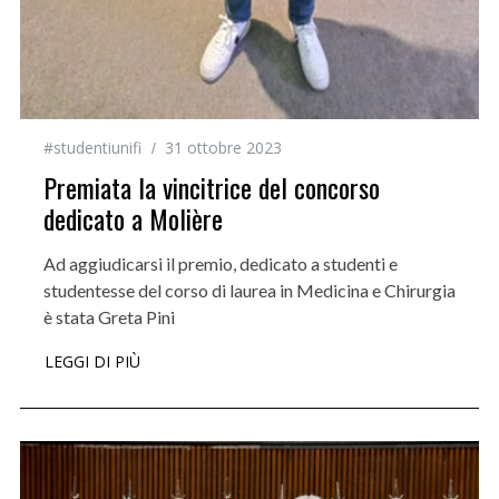
#studentiunifi
31 ottobre 2023
Premiata la vincitrice del concorso
dedicato a Molière
Ad aggiudicarsi il premio, dedicato a studenti e
studentesse del corso di laurea in Medicina e Chirurgia
è stata Greta Pini
LEGGI DI PIÙ