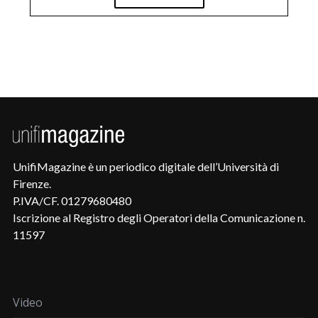
UnifiMagazine è un periodico digitale dell’Università di
Firenze.
P.IVA/CF. 01279680480
Iscrizione al Registro degli Operatori della Comunicazione n.
11597
Video