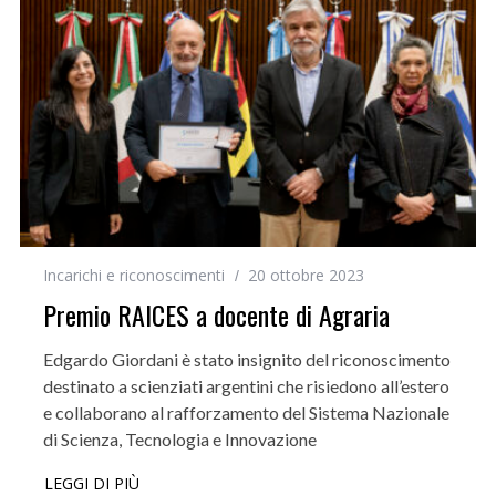
Incarichi e riconoscimenti
20 ottobre 2023
Premio RAICES a docente di Agraria
Edgardo Giordani è stato insignito del riconoscimento
destinato a scienziati argentini che risiedono all’estero
e collaborano al rafforzamento del Sistema Nazionale
di Scienza, Tecnologia e Innovazione
LEGGI DI PIÙ