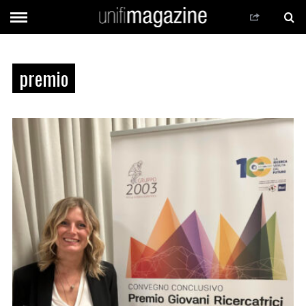
premio