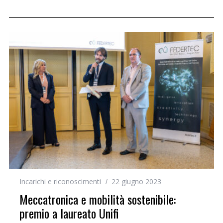
Incarichi e riconoscimenti
22 giugno 2023
Meccatronica e mobilità sostenibile:
premio a laureato Unifi