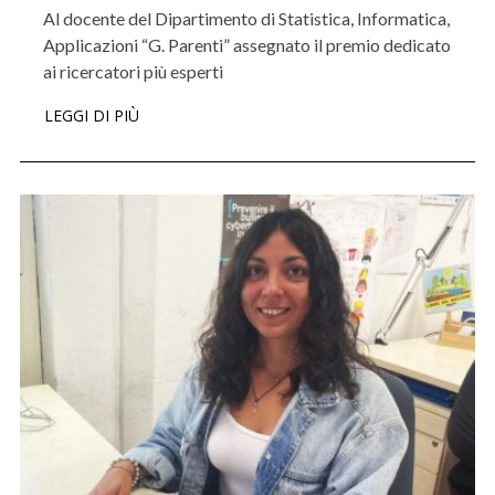
Al docente del Dipartimento di Statistica, Informatica,
Applicazioni “G. Parenti” assegnato il premio dedicato
ai ricercatori più esperti
LEGGI DI PIÙ