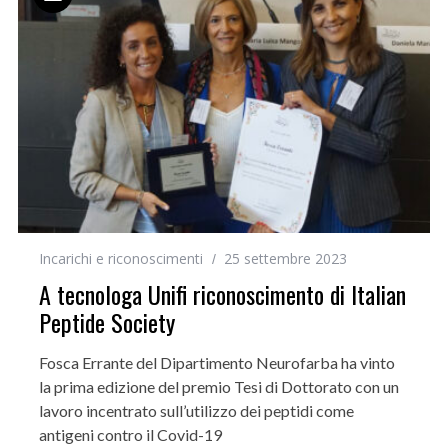
Incarichi e riconoscimenti
25 settembre 2023
A tecnologa Unifi riconoscimento di Italian
Peptide Society
Fosca Errante del Dipartimento Neurofarba ha vinto
la prima edizione del premio Tesi di Dottorato con un
lavoro incentrato sull’utilizzo dei peptidi come
antigeni contro il Covid-19