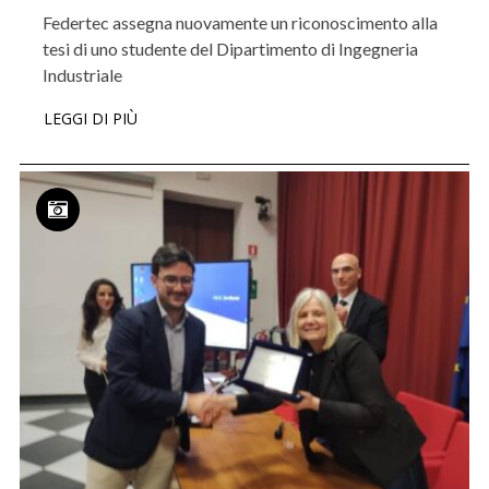
Federtec assegna nuovamente un riconoscimento alla
tesi di uno studente del Dipartimento di Ingegneria
Industriale
LEGGI DI PIÙ