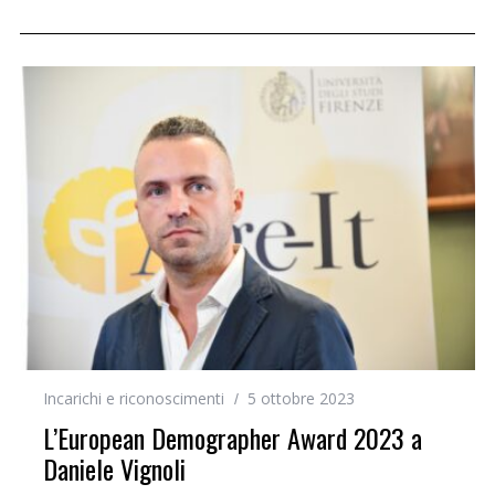
Incarichi e riconoscimenti
5 ottobre 2023
L’European Demographer Award 2023 a
Daniele Vignoli