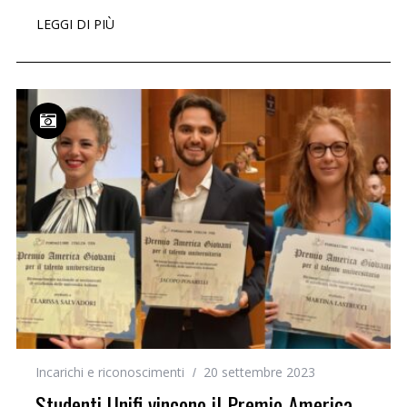
LEGGI DI PIÙ
Incarichi e riconoscimenti
20 settembre 2023
Studenti Unifi vincono il Premio America