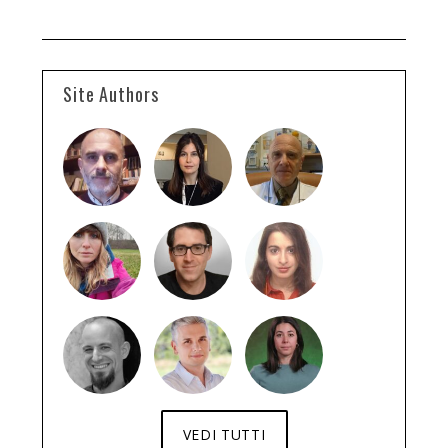
Site Authors
VEDI TUTTI