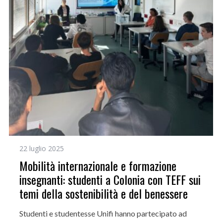
22 luglio 2025
Mobilità internazionale e formazione
insegnanti: studenti a Colonia con TEFF sui
temi della sostenibilità e del benessere
Studenti e studentesse Unifi hanno partecipato ad