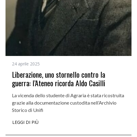
24 aprile 2025
Liberazione, uno stornello contro la
guerra: l’Ateneo ricorda Aldo Casilli
La vicenda dello studente di Agraria è stata ricostruita
grazie alla documentazione custodita nell’Archivio
Storico di Unifi
LEGGI DI PIÙ