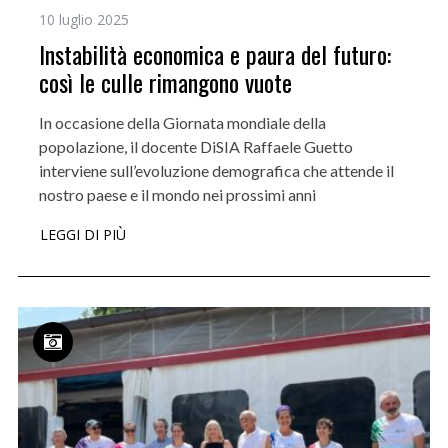
10 luglio 2025
Instabilità economica e paura del futuro:
così le culle rimangono vuote
In occasione della Giornata mondiale della
popolazione, il docente DiSIA Raffaele Guetto
interviene sull’evoluzione demografica che attende il
nostro paese e il mondo nei prossimi anni
LEGGI DI PIÙ