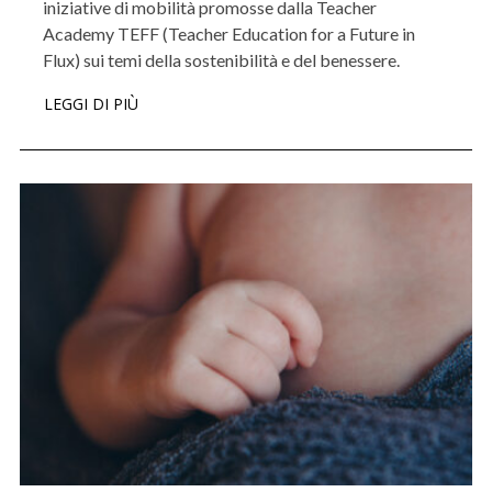
iniziative di mobilità promosse dalla Teacher
Academy TEFF (Teacher Education for a Future in
Flux) sui temi della sostenibilità e del benessere.
LEGGI DI PIÙ