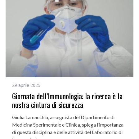
29 aprile 2025
Giornata dell’Immunologia: la ricerca è la
nostra cintura di sicurezza
Giulia Lamacchia, assegnista del Dipartimento di
Medicina Sperimentale e Clinica, spiega l’importanza
di questa disciplina e delle attività del Laboratorio di