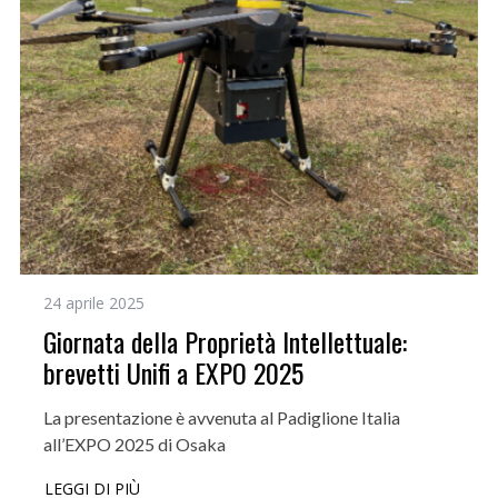
24 aprile 2025
Giornata della Proprietà Intellettuale:
brevetti Unifi a EXPO 2025
La presentazione è avvenuta al Padiglione Italia
all’EXPO 2025 di Osaka
LEGGI DI PIÙ