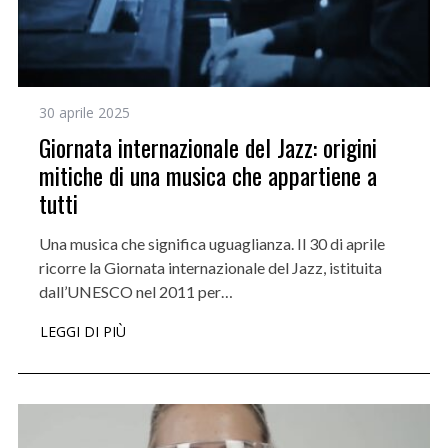
30 aprile 2025
Giornata internazionale del Jazz: origini
mitiche di una musica che appartiene a
tutti
Una musica che significa uguaglianza. Il 30 di aprile
ricorre la Giornata internazionale del Jazz, istituita
dall’UNESCO nel 2011 per…
LEGGI DI PIÙ