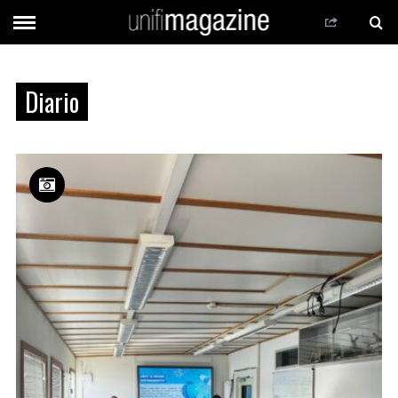
Diario