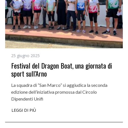
25 giugno 2025
Festival del Dragon Boat, una giornata di
sport sull’Arno
La squadra di “San Marco” si aggiudica la seconda
edizione dell’iniziativa promossa dal Circolo
Dipendenti Unifi
LEGGI DI PIÙ