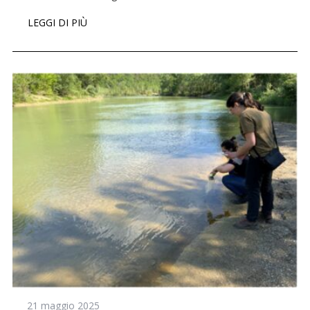
LEGGI DI PIÙ
21 maggio 2025