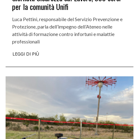
per la comunità Unifi
Luca Pettini, responsabile del Servizio Prevenzione e
Protezione, parla dell’impegno dell’Ateneo nelle
attività di formazione contro infortuni e malattie
professionali
LEGGI DI PIÙ