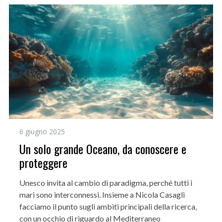
6 giugno 2025
Un solo grande Oceano, da conoscere e
proteggere
Unesco invita al cambio di paradigma, perché tutti i
mari sono interconnessi. Insieme a Nicola Casagli
facciamo il punto sugli ambiti principali della ricerca,
con un occhio di riguardo al Mediterraneo