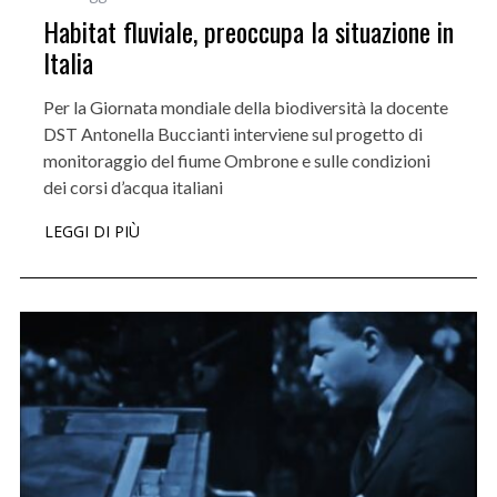
Habitat fluviale, preoccupa la situazione in
Italia
Per la Giornata mondiale della biodiversità la docente
DST Antonella Buccianti interviene sul progetto di
monitoraggio del fiume Ombrone e sulle condizioni
dei corsi d’acqua italiani
LEGGI DI PIÙ