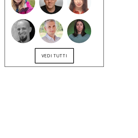
VEDI TUTTI